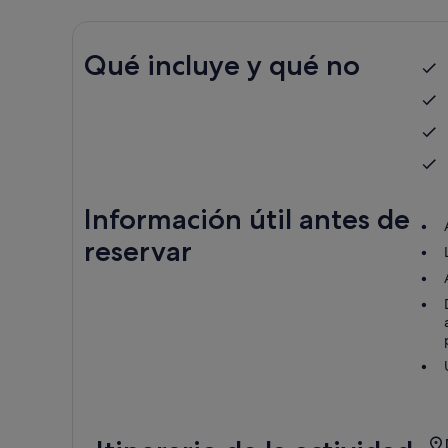
Qué incluye y qué no
Información útil antes de
reservar