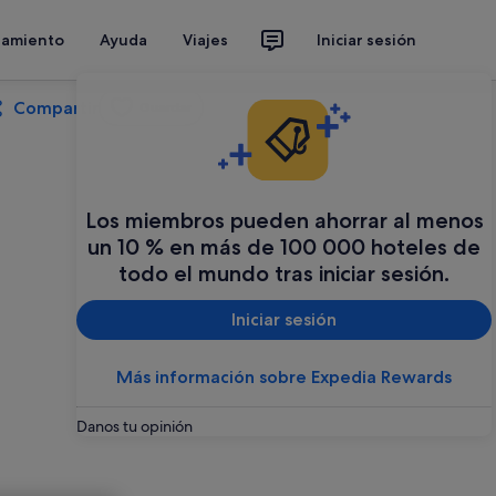
jamiento
Ayuda
Viajes
Iniciar sesión
Compartir
Guardar
Los miembros pueden ahorrar al menos
un 10 % en más de 100 000 hoteles de
todo el mundo tras iniciar sesión.
Iniciar sesión
Más información sobre Expedia Rewards
Danos tu opinión