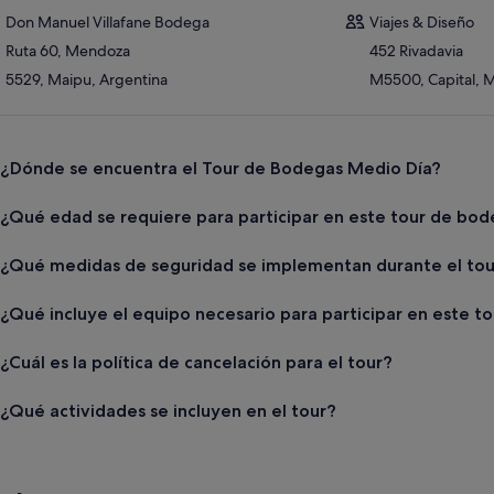
Don Manuel Villafane Bodega
Viajes & Diseño
Ruta 60, Mendoza
452 Rivadavia
5529, Maipu, Argentina
M5500, Capital, 
¿Dónde se encuentra el Tour de Bodegas Medio Día?
¿Qué edad se requiere para participar en este tour de bo
¿Qué medidas de seguridad se implementan durante el tou
¿Qué incluye el equipo necesario para participar en este t
¿Cuál es la política de cancelación para el tour?
¿Qué actividades se incluyen en el tour?