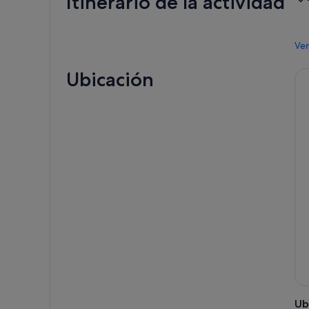
Itinerario de la actividad
Ver
Ubicación
Ub