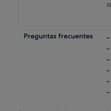
Preguntas frecuentes