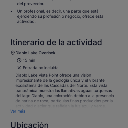
del proveedor.
Un profesional, es decir, una parte que está
ejerciendo su profesión o negocio, ofrece esta
actividad.
Itinerario de la actividad
Diablo Lake Overlook
15 min
Entrada no incluida
Diablo Lake Vista Point ofrece una visión
impresionante de la geología única y el vibrante
ecosistema de las Cascadas del Norte. Esta vista
panorámica muestra las llamativas aguas turquesas
del lago Diablo, una coloración debido a la presencia
de harina de roca, partículas finas producidas por la
actividad glaciar que reflejan la luz azul y verde.
Ver más
Ubicación