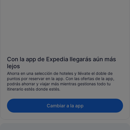
Con la app de Expedia llegarás aún más
lejos
Ahorra en una selección de hoteles y llévate el doble de
puntos por reservar en la app. Con las ofertas de la app,
podrás ahorrar y viajar más mientras gestionas todo tu
itinerario estés donde estés.
Cambiar a la app