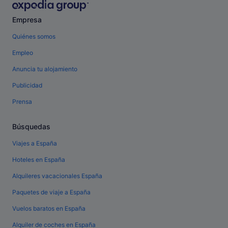
Empresa
Quiénes somos
Empleo
Anuncia tu alojamiento
Publicidad
Prensa
Búsquedas
Viajes a España
Hoteles en España
Alquileres vacacionales España
Paquetes de viaje a España
Vuelos baratos en España
Alquiler de coches en España