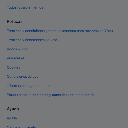
Todos los alojamientos
Políticas
Términos y condiciones generales (excepto para reservas de Vrbo)
Términos y condiciones de Vrbo
Accesibilidad
Privacidad
Cookies
Condiciones de uso
Información legal/contacto
Pautas sobre el contenido y cómo denunciar contenido
Ayuda
Ayuda
Cancelar un vuelo