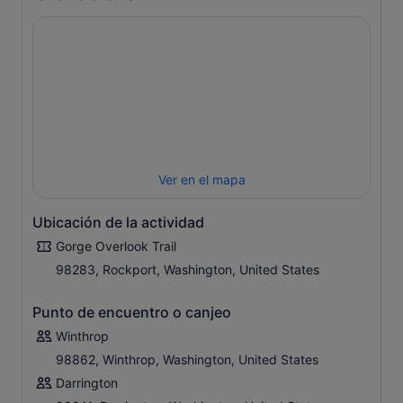
Ver en el mapa
Ubicación de la actividad
Gorge Overlook Trail
98283, Rockport, Washington, United States
Punto de encuentro o canjeo
Winthrop
98862, Winthrop, Washington, United States
Darrington