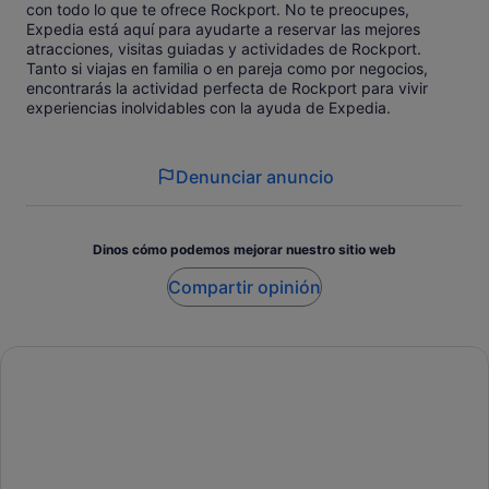
con todo lo que te ofrece Rockport. No te preocupes,
Expedia está aquí para ayudarte a reservar las mejores
atracciones, visitas guiadas y actividades de Rockport.
Tanto si viajas en familia o en pareja como por negocios,
encontrarás la actividad perfecta de Rockport para vivir
experiencias inolvidables con la ayuda de Expedia.
Denunciar anuncio
Dinos cómo podemos mejorar nuestro sitio web
Compartir opinión