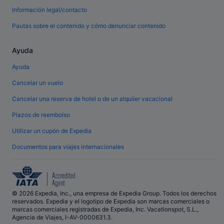
Información legal/contacto
Pautas sobre el contenido y cómo denunciar contenido
Ayuda
Ayuda
Cancelar un vuelo
Cancelar una reserva de hotel o de un alquiler vacacional
Plazos de reembolso
Utilizar un cupón de Expedia
Documentos para viajes internacionales
© 2026 Expedia, Inc., una empresa de Expedia Group. Todos los derechos
reservados. Expedia y el logotipo de Expedia son marcas comerciales o
marcas comerciales registradas de Expedia, Inc. Vacationspot, S.L.,
Agencia de Viajes, I-AV-0000631.3.