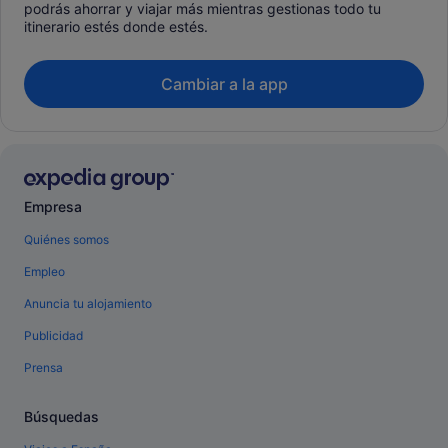
podrás ahorrar y viajar más mientras gestionas todo tu
itinerario estés donde estés.
Cambiar a la app
Empresa
Quiénes somos
Empleo
Anuncia tu alojamiento
Publicidad
Prensa
Búsquedas