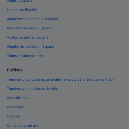
Viajes a España
Hoteles en España
Alquileres vacacionales España
Paquetes de viaje a España
Vuelos baratos en España
Alquiler de coches en España
Todos los alojamientos
Políticas
Términos y condiciones generales (excepto para reservas de Vrbo)
Términos y condiciones de Vrbo
Accesibilidad
Privacidad
Cookies
Condiciones de uso