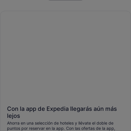
Con la app de Expedia llegarás aún más
lejos
Ahorra en una selección de hoteles y llévate el doble de
puntos por reservar en la app. Con las ofertas de la app,