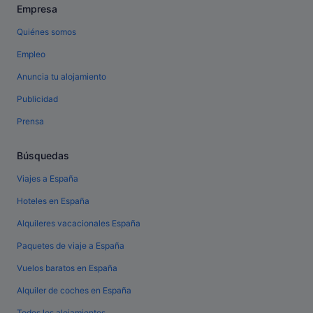
Empresa
Quiénes somos
Empleo
Anuncia tu alojamiento
Publicidad
Prensa
Búsquedas
Viajes a España
Hoteles en España
Alquileres vacacionales España
Paquetes de viaje a España
Vuelos baratos en España
Alquiler de coches en España
Todos los alojamientos