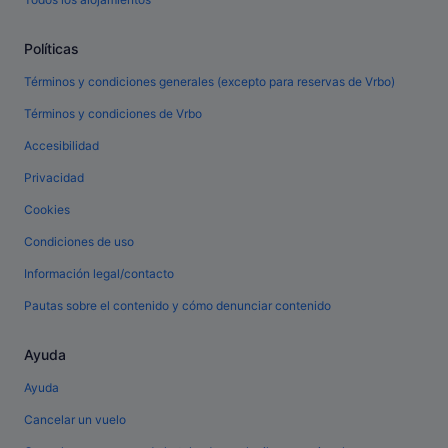
Políticas
Términos y condiciones generales (excepto para reservas de Vrbo)
Términos y condiciones de Vrbo
Accesibilidad
Privacidad
Cookies
Condiciones de uso
Información legal/contacto
Pautas sobre el contenido y cómo denunciar contenido
Ayuda
Ayuda
Cancelar un vuelo