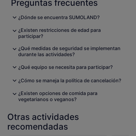
Preguntas frecuentes
¿Dónde se encuentra SUMOLAND?
¿Existen restricciones de edad para
participar?
¿Qué medidas de seguridad se implementan
durante las actividades?
¿Qué equipo se necesita para participar?
¿Cómo se maneja la política de cancelación?
¿Existen opciones de comida para
vegetarianos o veganos?
Otras actividades
recomendadas