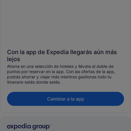
Con la app de Expedia llegarás aún más
lejos
Ahorra en una selección de hoteles y llévate el doble de
puntos por reservar en la app. Con las ofertas de la app,
podrás ahorrar y viajar más mientras gestionas todo tu
itinerario estés donde estés.
Cambiar a la app