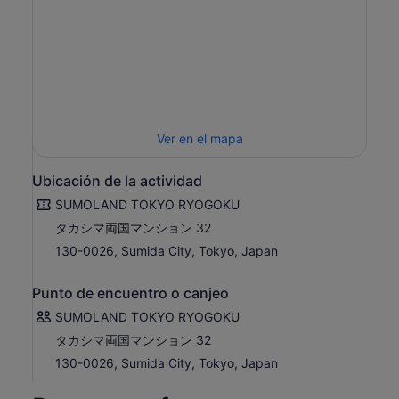
Ver en el mapa
Ubicación de la actividad
SUMOLAND TOKYO RYOGOKU
タカシマ両国マンション 32
130-0026, Sumida City, Tokyo, Japan
Punto de encuentro o canjeo
SUMOLAND TOKYO RYOGOKU
タカシマ両国マンション 32
130-0026, Sumida City, Tokyo, Japan