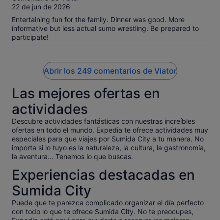
10
22 de jun de 2026
Entertaining fun for the family. Dinner was good. More
informative but less actual sumo wrestling. Be prepared to
participate!
Abrir los 249 comentarios de Viator
Las mejores ofertas en
actividades
Descubre actividades fantásticas con nuestras increíbles
ofertas en todo el mundo. Expedia te ofrece actividades muy
especiales para que viajes por Sumida City a tu manera. No
importa si lo tuyo es la naturaleza, la cultura, la gastronomía,
la aventura... Tenemos lo que buscas.
Experiencias destacadas en
Sumida City
Puede que te parezca complicado organizar el día perfecto
con todo lo que te ofrece Sumida City. No te preocupes,