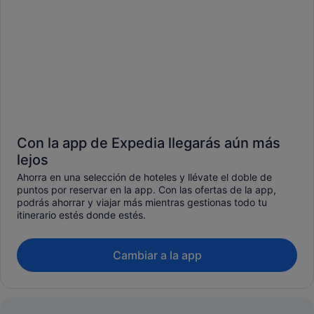
Con la app de Expedia llegarás aún más
lejos
Ahorra en una selección de hoteles y llévate el doble de
puntos por reservar en la app. Con las ofertas de la app,
podrás ahorrar y viajar más mientras gestionas todo tu
itinerario estés donde estés.
Cambiar a la app