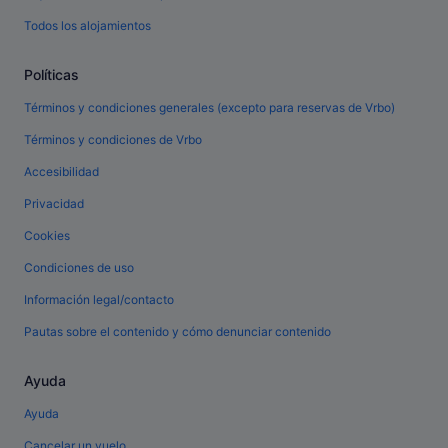
Todos los alojamientos
Políticas
Términos y condiciones generales (excepto para reservas de Vrbo)
Términos y condiciones de Vrbo
Accesibilidad
Privacidad
Cookies
Condiciones de uso
Información legal/contacto
Pautas sobre el contenido y cómo denunciar contenido
Ayuda
Ayuda
Cancelar un vuelo