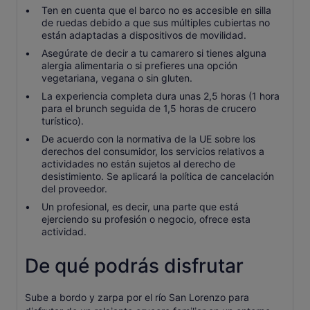
Ten en cuenta que el barco no es accesible en silla
de ruedas debido a que sus múltiples cubiertas no
están adaptadas a dispositivos de movilidad.
Asegúrate de decir a tu camarero si tienes alguna
alergia alimentaria o si prefieres una opción
vegetariana, vegana o sin gluten.
La experiencia completa dura unas 2,5 horas (1 hora
para el brunch seguida de 1,5 horas de crucero
turístico).
De acuerdo con la normativa de la UE sobre los
derechos del consumidor, los servicios relativos a
actividades no están sujetos al derecho de
desistimiento. Se aplicará la política de cancelación
del proveedor.
Un profesional, es decir, una parte que está
ejerciendo su profesión o negocio, ofrece esta
actividad.
De qué podrás disfrutar
Sube a bordo y zarpa por el río San Lorenzo para