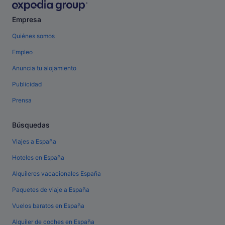
Empresa
Quiénes somos
Empleo
Anuncia tu alojamiento
Publicidad
Prensa
Búsquedas
Viajes a España
Hoteles en España
Alquileres vacacionales España
Paquetes de viaje a España
Vuelos baratos en España
Alquiler de coches en España