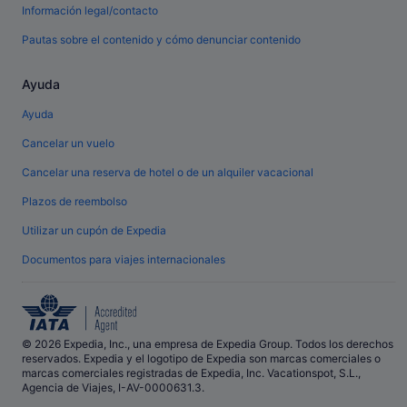
Información legal/contacto
Pautas sobre el contenido y cómo denunciar contenido
Ayuda
Ayuda
Cancelar un vuelo
Cancelar una reserva de hotel o de un alquiler vacacional
Plazos de reembolso
Utilizar un cupón de Expedia
Documentos para viajes internacionales
© 2026 Expedia, Inc., una empresa de Expedia Group. Todos los derechos
reservados. Expedia y el logotipo de Expedia son marcas comerciales o
marcas comerciales registradas de Expedia, Inc. Vacationspot, S.L.,
Agencia de Viajes, I-AV-0000631.3.