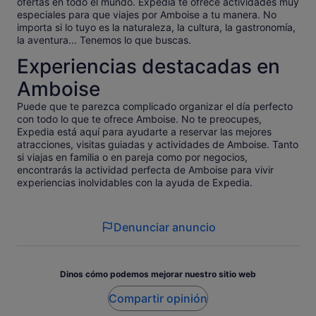
ofertas en todo el mundo. Expedia te ofrece actividades muy
especiales para que viajes por Amboise a tu manera. No
importa si lo tuyo es la naturaleza, la cultura, la gastronomía,
la aventura... Tenemos lo que buscas.
Experiencias destacadas en
Amboise
Puede que te parezca complicado organizar el día perfecto
con todo lo que te ofrece Amboise. No te preocupes,
Expedia está aquí para ayudarte a reservar las mejores
atracciones, visitas guiadas y actividades de Amboise. Tanto
si viajas en familia o en pareja como por negocios,
encontrarás la actividad perfecta de Amboise para vivir
experiencias inolvidables con la ayuda de Expedia.
Denunciar anuncio
Dinos cómo podemos mejorar nuestro sitio web
Compartir opinión