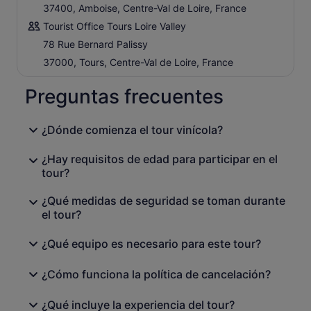
37400, Amboise, Centre-Val de Loire, France
Tourist Office Tours Loire Valley
78 Rue Bernard Palissy
37000, Tours, Centre-Val de Loire, France
Preguntas frecuentes
¿Dónde comienza el tour vinícola?
¿Hay requisitos de edad para participar en el
tour?
¿Qué medidas de seguridad se toman durante
el tour?
¿Qué equipo es necesario para este tour?
¿Cómo funciona la política de cancelación?
¿Qué incluye la experiencia del tour?