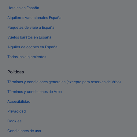
Hoteles en España
Alquileres vacacionales España
Paquetes de viaje a España
Vuelos baratos en España
Alquiler de coches en España
Todos los alojamientos
Políticas
Términos y condiciones generales (excepto para reservas de Vrbo)
Términos y condiciones de Vrbo
Accesibilidad
Privacidad
Cookies
Condiciones de uso