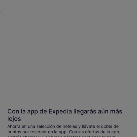
Con la app de Expedia llegarás aún más
lejos
Ahorra en una selección de hoteles y llévate el doble de
puntos por reservar en la app. Con las ofertas de la app,