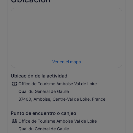
Ver en el mapa
Ubicación de la actividad
Office de Tourisme Amboise Val de Loire
Quai du Général de Gaulle
37400, Amboise, Centre-Val de Loire, France
Punto de encuentro o canjeo
Office de Tourisme Amboise Val de Loire
Quai du Général de Gaulle