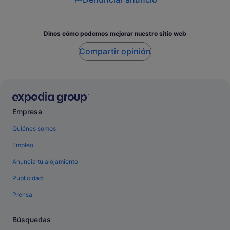
Dinos cómo podemos mejorar nuestro sitio web
Compartir opinión
Empresa
Quiénes somos
Empleo
Anuncia tu alojamiento
Publicidad
Prensa
Búsquedas