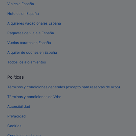
Viajes a España
Hoteles en España
Alquileres vacacionales España
Paquetes de viaje a España
Vuelos baratos en España
Alquiler de coches en España
Todos los alojamientos
Políticas
Términos y condiciones generales (excepto para reservas de Vrbo)
Términos y condiciones de Vrbo
Accesibilidad
Privacidad
Cookies
Condiciones de uso