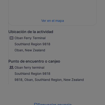
Ver en el mapa
Ubicación de la actividad
Oban Ferry Terminal
Southland Region 9818
Oban, New Zealand
Punto de encuentro o canjeo
Oban ferry terminal
Southland Region 9818
9818, Oban, Southland Region, New Zealand
Denunciar anuncio