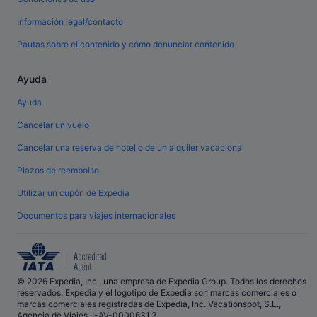
Información legal/contacto
Pautas sobre el contenido y cómo denunciar contenido
Ayuda
Ayuda
Cancelar un vuelo
Cancelar una reserva de hotel o de un alquiler vacacional
Plazos de reembolso
Utilizar un cupón de Expedia
Documentos para viajes internacionales
© 2026 Expedia, Inc., una empresa de Expedia Group. Todos los derechos
reservados. Expedia y el logotipo de Expedia son marcas comerciales o
marcas comerciales registradas de Expedia, Inc. Vacationspot, S.L.,
Agencia de Viajes, I-AV-0000631.3.