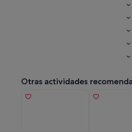
Otras actividades recomend