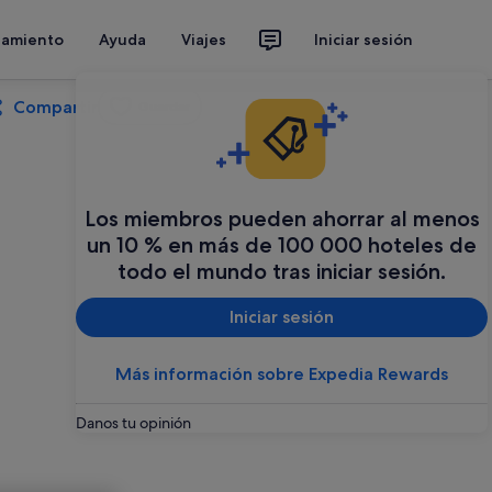
jamiento
Ayuda
Viajes
Iniciar sesión
Compartir
Guardar
Los miembros pueden ahorrar al menos
un 10 % en más de 100 000 hoteles de
todo el mundo tras iniciar sesión.
Iniciar sesión
Más información sobre Expedia Rewards
Danos tu opinión