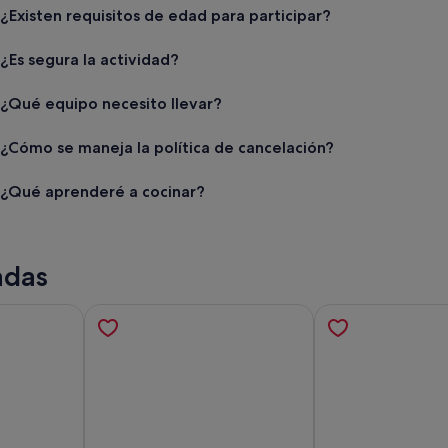
¿Existen requisitos de edad para participar?
¿Es segura la actividad?
¿Qué equipo necesito llevar?
¿Cómo se maneja la política de cancelación?
¿Qué aprenderé a cocinar?
adas