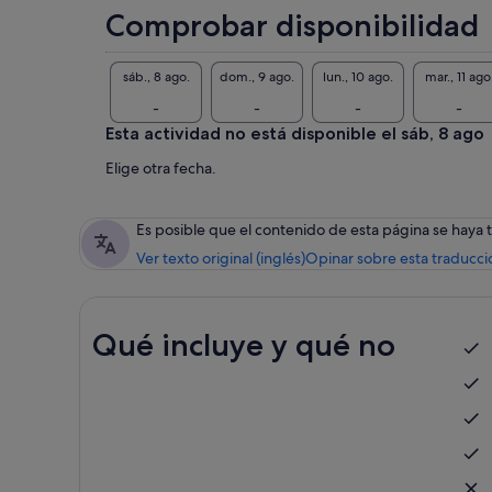
Comprobar disponibilidad
sáb., 8 ago.
dom., 9 ago.
lun., 10 ago.
mar., 11 ago
-
-
-
-
Esta actividad no está disponible el sáb, 8 ago
Elige otra fecha.
Es posible que el contenido de esta página se haya
Ver texto original (inglés)
Opinar sobre esta traducci
Qué incluye y qué no