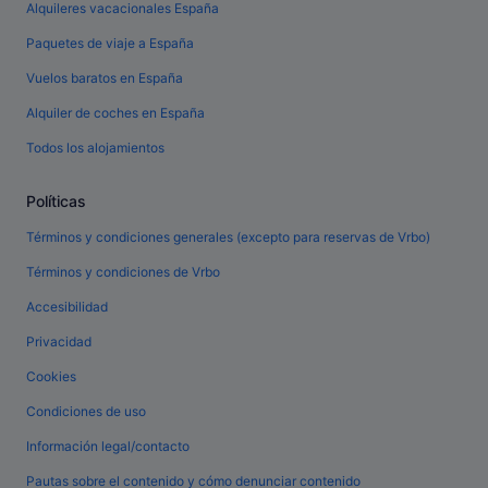
Alquileres vacacionales España
Paquetes de viaje a España
Vuelos baratos en España
Alquiler de coches en España
Todos los alojamientos
Políticas
Términos y condiciones generales (excepto para reservas de Vrbo)
Términos y condiciones de Vrbo
Accesibilidad
Privacidad
Cookies
Condiciones de uso
Información legal/contacto
Pautas sobre el contenido y cómo denunciar contenido