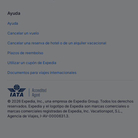
Ayuda
Ayuda
Cancelar un vuelo
Cancelar una reserva de hotel o de un alquiler vacacional
Plazos de reembolso
Utilizar un cupón de Expedia
Documentos para viajes internacionales
© 2026 Expedia, Inc., una empresa de Expedia Group. Todos los derechos
reservados. Expedia y el logotipo de Expedia son marcas comerciales o
marcas comerciales registradas de Expedia, Inc. Vacationspot, S.L.,
Agencia de Viajes, I-AV-0000631.3.