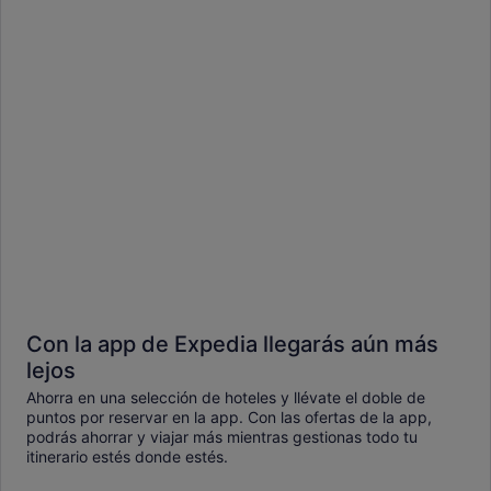
Con la app de Expedia llegarás aún más
lejos
Ahorra en una selección de hoteles y llévate el doble de
puntos por reservar en la app. Con las ofertas de la app,
podrás ahorrar y viajar más mientras gestionas todo tu
itinerario estés donde estés.