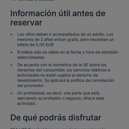
Información útil antes de
reservar
Los niños deben ir acompañados de un adulto. Los
menores de 2 años entran gratis, pero necesitan un
billete de 0,00 EUR
El billete sólo es válido en la fecha y hora de admisión
seleccionadas.
De acuerdo con la normativa de la UE sobre los
derechos del consumidor, los servicios relativos a
actividades no están sujetos al derecho de
desistimiento. Se aplicará la política de cancelación
del proveedor.
Un profesional, es decir, una parte que está
ejerciendo su profesión o negocio, ofrece esta
actividad.
De qué podrás disfrutar