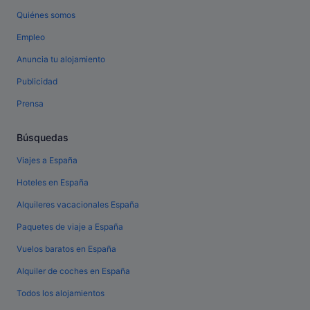
Quiénes somos
Empleo
Anuncia tu alojamiento
Publicidad
Prensa
Búsquedas
Viajes a España
Hoteles en España
Alquileres vacacionales España
Paquetes de viaje a España
Vuelos baratos en España
Alquiler de coches en España
Todos los alojamientos