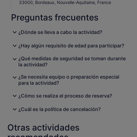
33000, Bordeaux, Nouvelle-Aquitaine, France
Preguntas frecuentes
¿Dónde se lleva a cabo la actividad?
¿Hay algún requisito de edad para participar?
¿Qué medidas de seguridad se toman durante
la actividad?
¿Se necesita equipo o preparación especial
para la actividad?
¿Cómo se realiza el proceso de reserva?
¿Cuál es la política de cancelación?
Otras actividades