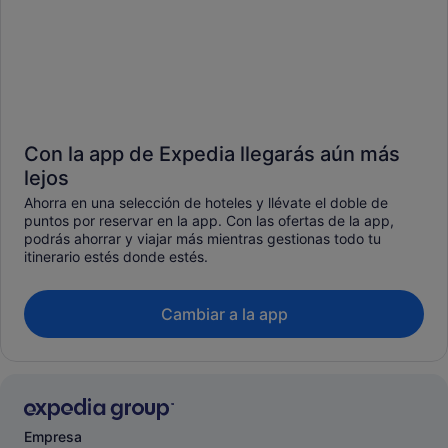
Con la app de Expedia llegarás aún más
lejos
Ahorra en una selección de hoteles y llévate el doble de
puntos por reservar en la app. Con las ofertas de la app,
podrás ahorrar y viajar más mientras gestionas todo tu
itinerario estés donde estés.
Cambiar a la app
Empresa