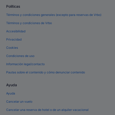
Políticas
Términos y condiciones generales (excepto para reservas de Vrbo)
Términos y condiciones de Vrbo
Accesibilidad
Privacidad
Cookies
Condiciones de uso
Información legal/contacto
Pautas sobre el contenido y cómo denunciar contenido
Ayuda
Ayuda
Cancelar un vuelo
Cancelar una reserva de hotel o de un alquiler vacacional