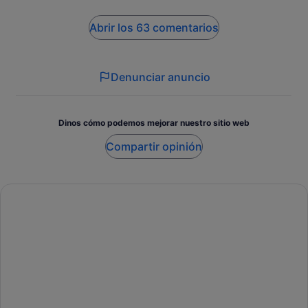
Abrir los 63 comentarios
Denunciar anuncio
Dinos cómo podemos mejorar nuestro sitio web
Compartir opinión