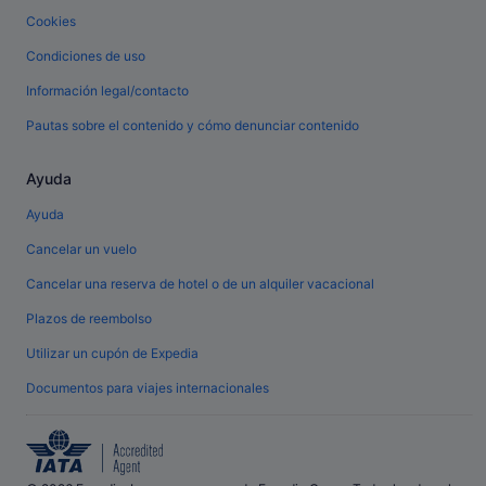
Cookies
Condiciones de uso
Información legal/contacto
Pautas sobre el contenido y cómo denunciar contenido
Ayuda
Ayuda
Cancelar un vuelo
Cancelar una reserva de hotel o de un alquiler vacacional
Plazos de reembolso
Utilizar un cupón de Expedia
Documentos para viajes internacionales