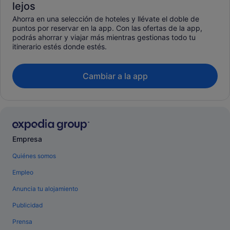
lejos
Ahorra en una selección de hoteles y llévate el doble de
puntos por reservar en la app. Con las ofertas de la app,
podrás ahorrar y viajar más mientras gestionas todo tu
itinerario estés donde estés.
Cambiar a la app
Empresa
Quiénes somos
Empleo
Anuncia tu alojamiento
Publicidad
Prensa