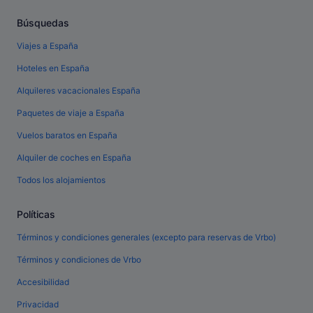
Búsquedas
Viajes a España
Hoteles en España
Alquileres vacacionales España
Paquetes de viaje a España
Vuelos baratos en España
Alquiler de coches en España
Todos los alojamientos
Políticas
Términos y condiciones generales (excepto para reservas de Vrbo)
Términos y condiciones de Vrbo
Accesibilidad
Privacidad