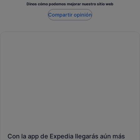
Dinos cómo podemos mejorar nuestro sitio web
Compartir opinión
Con la app de Expedia llegarás aún más