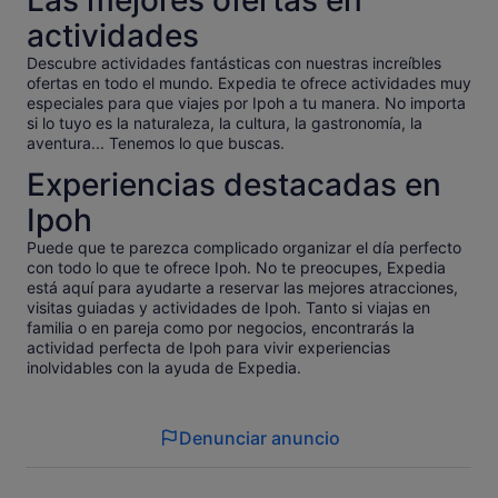
Las mejores ofertas en
actividades
Descubre actividades fantásticas con nuestras increíbles
ofertas en todo el mundo. Expedia te ofrece actividades muy
especiales para que viajes por Ipoh a tu manera. No importa
si lo tuyo es la naturaleza, la cultura, la gastronomía, la
aventura... Tenemos lo que buscas.
Experiencias destacadas en
Ipoh
Puede que te parezca complicado organizar el día perfecto
con todo lo que te ofrece Ipoh. No te preocupes, Expedia
está aquí para ayudarte a reservar las mejores atracciones,
visitas guiadas y actividades de Ipoh. Tanto si viajas en
familia o en pareja como por negocios, encontrarás la
actividad perfecta de Ipoh para vivir experiencias
inolvidables con la ayuda de Expedia.
Denunciar anuncio