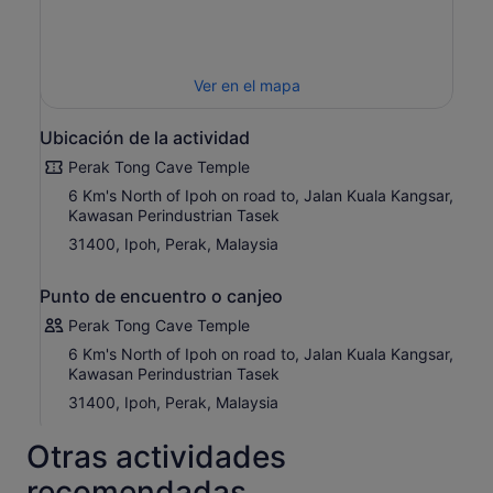
Ver en el mapa
Ubicación de la actividad
Perak Tong Cave Temple
6 Km's North of Ipoh on road to, Jalan Kuala Kangsar,
Kawasan Perindustrian Tasek
31400, Ipoh, Perak, Malaysia
Punto de encuentro o canjeo
Perak Tong Cave Temple
6 Km's North of Ipoh on road to, Jalan Kuala Kangsar,
Kawasan Perindustrian Tasek
31400, Ipoh, Perak, Malaysia
Otras actividades
recomendadas