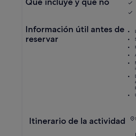
Qué incluye y qué no
Información útil antes de
reservar
Itinerario de la actividad