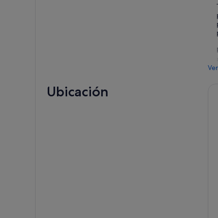
Ver
Ubicación