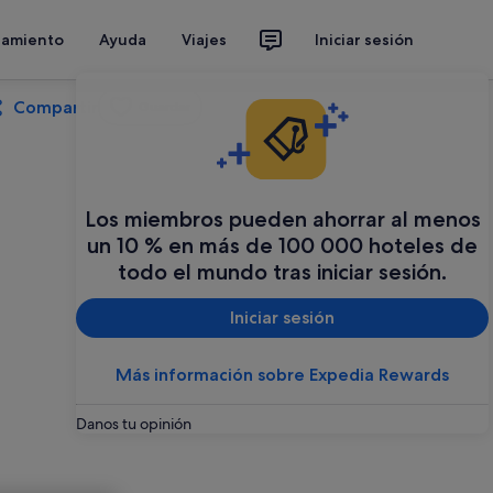
jamiento
Ayuda
Viajes
Iniciar sesión
Compartir
Guardar
Los miembros pueden ahorrar al menos
un 10 % en más de 100 000 hoteles de
todo el mundo tras iniciar sesión.
Iniciar sesión
Más información sobre Expedia Rewards
Danos tu opinión