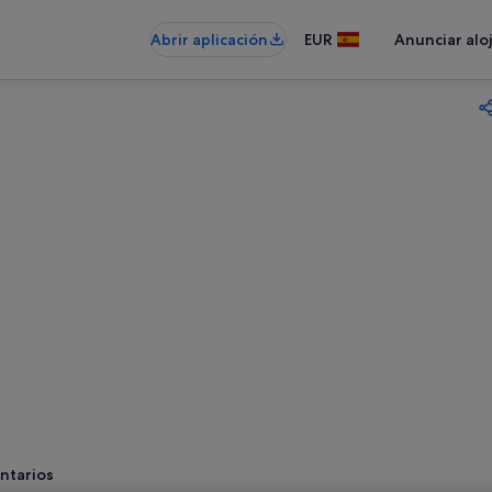
Abrir aplicación
EUR
Anunciar alo
ntarios