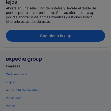
lejos
Ahorra en una selección de hoteles y llévate el doble de
puntos por reservar en la app. Con las ofertas de la app,
podrás ahorrar y viajar más mientras gestionas todo tu
itinerario estés donde estés.
Cambiar a la app
Empresa
Quiénes somos
Empleo
Anuncia tu alojamiento
Publicidad
Prensa