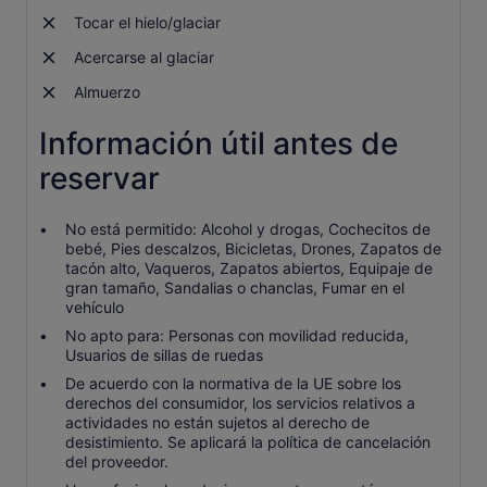
Tocar el hielo/glaciar
Acercarse al glaciar
Almuerzo
Información útil antes de
reservar
No está permitido: Alcohol y drogas, Cochecitos de
bebé, Pies descalzos, Bicicletas, Drones, Zapatos de
tacón alto, Vaqueros, Zapatos abiertos, Equipaje de
gran tamaño, Sandalias o chanclas, Fumar en el
vehículo
No apto para: Personas con movilidad reducida,
Usuarios de sillas de ruedas
De acuerdo con la normativa de la UE sobre los
derechos del consumidor, los servicios relativos a
actividades no están sujetos al derecho de
desistimiento. Se aplicará la política de cancelación
del proveedor.