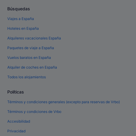
Búsquedas
Viajes a España
Hoteles en España
Alquileres vacacionales España
Paquetes de viaje a España
Vuelos baratos en España
Alquiler de coches en España
Todos los alojamientos
Políticas
Términos y condiciones generales (excepto para reservas de Vrbo)
Términos y condiciones de Vrbo
Accesibilidad
Privacidad