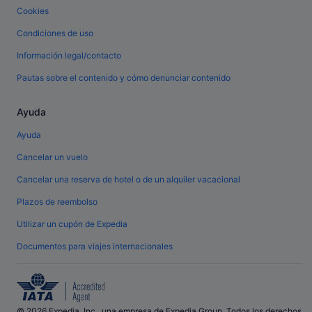
Cookies
Condiciones de uso
Información legal/contacto
Pautas sobre el contenido y cómo denunciar contenido
Ayuda
Ayuda
Cancelar un vuelo
Cancelar una reserva de hotel o de un alquiler vacacional
Plazos de reembolso
Utilizar un cupón de Expedia
Documentos para viajes internacionales
© 2026 Expedia, Inc., una empresa de Expedia Group. Todos los derechos