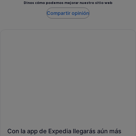
Dinos cómo podemos mejorar nuestro sitio web
Compartir opinión
Con la app de Expedia llegarás aún más