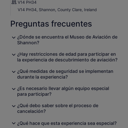
V14 PH34
V14 PH34, Shannon, County Clare, Ireland
Preguntas frecuentes
¿Dónde se encuentra el Museo de Aviación de
Shannon?
¿Hay restricciones de edad para participar en
la experiencia de descubrimiento de aviación?
¿Qué medidas de seguridad se implementan
durante la experiencia?
¿Es necesario llevar algún equipo especial
para participar?
¿Qué debo saber sobre el proceso de
cancelación?
¿Qué hace que esta experiencia sea especial?