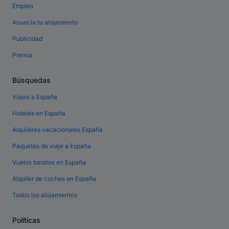
Empleo
Anuncia tu alojamiento
Publicidad
Prensa
Búsquedas
Viajes a España
Hoteles en España
Alquileres vacacionales España
Paquetes de viaje a España
Vuelos baratos en España
Alquiler de coches en España
Todos los alojamientos
Políticas