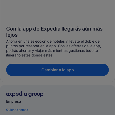
Con la app de Expedia llegarás aún más
lejos
Ahorra en una selección de hoteles y llévate el doble de
puntos por reservar en la app. Con las ofertas de la app,
podrás ahorrar y viajar más mientras gestionas todo tu
itinerario estés donde estés.
Cambiar a la app
Empresa
Quiénes somos