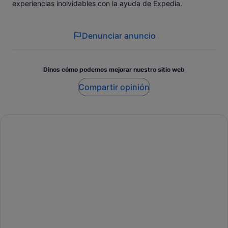
experiencias inolvidables con la ayuda de Expedia.
Denunciar anuncio
Dinos cómo podemos mejorar nuestro sitio web
Compartir opinión