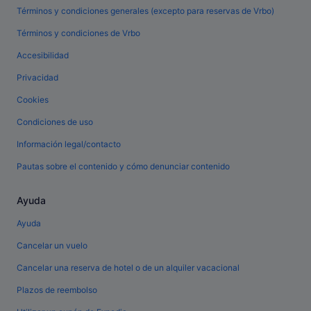
Términos y condiciones generales (excepto para reservas de Vrbo)
Términos y condiciones de Vrbo
Accesibilidad
Privacidad
Cookies
Condiciones de uso
Información legal/contacto
Pautas sobre el contenido y cómo denunciar contenido
Ayuda
Ayuda
Cancelar un vuelo
Cancelar una reserva de hotel o de un alquiler vacacional
Plazos de reembolso