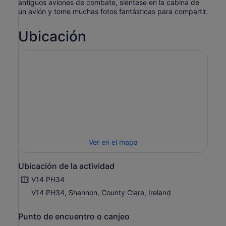
antiguos aviones de combate, siéntese en la cabina de
un avión y tome muchas fotos fantásticas para compartir.
Ubicación
Ver en el mapa
Ubicación de la actividad
V14 PH34
V14 PH34, Shannon, County Clare, Ireland
Punto de encuentro o canjeo