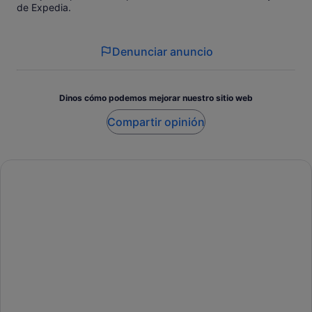
de Expedia.
Denunciar anuncio
Dinos cómo podemos mejorar nuestro sitio web
Compartir opinión