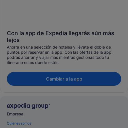
Con la app de Expedia llegarás aún más
lejos
Ahorra en una selección de hoteles y llévate el doble de
puntos por reservar en la app. Con las ofertas de la app,
podrás ahorrar y viajar más mientras gestionas todo tu
itinerario estés donde estés.
Cambiar a la app
Empresa
Quiénes somos