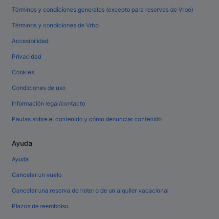
Términos y condiciones generales (excepto para reservas de Vrbo)
Términos y condiciones de Vrbo
Accesibilidad
Privacidad
Cookies
Condiciones de uso
Información legal/contacto
Pautas sobre el contenido y cómo denunciar contenido
Ayuda
Ayuda
Cancelar un vuelo
Cancelar una reserva de hotel o de un alquiler vacacional
Plazos de reembolso