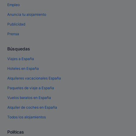
Empleo
Anuncia tu alojamiento
Publicidad
Prensa
Búsquedas
Viajes a España
Hoteles en España
Alquileres vacacionales España
Paquetes de viaje a España
Vuelos baratos en España
Alquiler de coches en España
Todos los alojamientos
Políticas