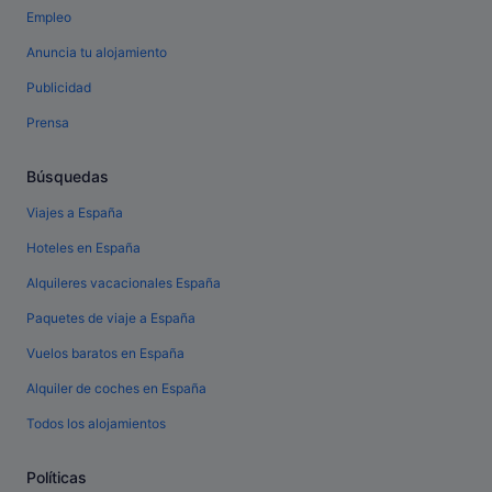
Empleo
Anuncia tu alojamiento
Publicidad
Prensa
Búsquedas
Viajes a España
Hoteles en España
Alquileres vacacionales España
Paquetes de viaje a España
Vuelos baratos en España
Alquiler de coches en España
Todos los alojamientos
Políticas