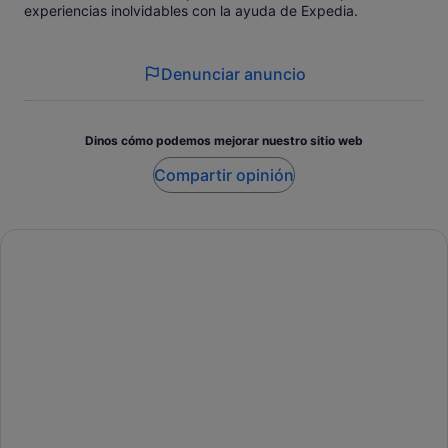
experiencias inolvidables con la ayuda de Expedia.
Denunciar anuncio
Dinos cómo podemos mejorar nuestro sitio web
Compartir opinión