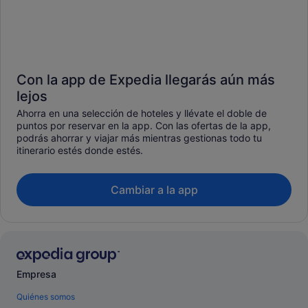
Con la app de Expedia llegarás aún más
lejos
Ahorra en una selección de hoteles y llévate el doble de
puntos por reservar en la app. Con las ofertas de la app,
podrás ahorrar y viajar más mientras gestionas todo tu
itinerario estés donde estés.
Cambiar a la app
Empresa
Quiénes somos