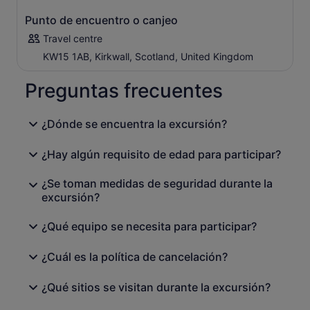
Punto de encuentro o canjeo
Travel centre
KW15 1AB, Kirkwall, Scotland, United Kingdom
Preguntas frecuentes
¿Dónde se encuentra la excursión?
¿Hay algún requisito de edad para participar?
¿Se toman medidas de seguridad durante la
excursión?
¿Qué equipo se necesita para participar?
¿Cuál es la política de cancelación?
¿Qué sitios se visitan durante la excursión?