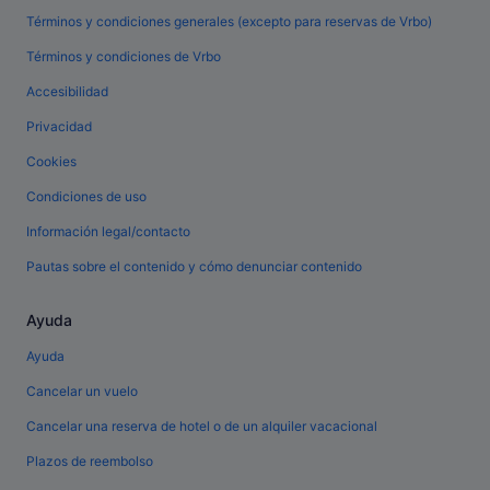
Términos y condiciones generales (excepto para reservas de Vrbo)
Términos y condiciones de Vrbo
Accesibilidad
Privacidad
Cookies
Condiciones de uso
Información legal/contacto
Pautas sobre el contenido y cómo denunciar contenido
Ayuda
Ayuda
Cancelar un vuelo
Cancelar una reserva de hotel o de un alquiler vacacional
Plazos de reembolso