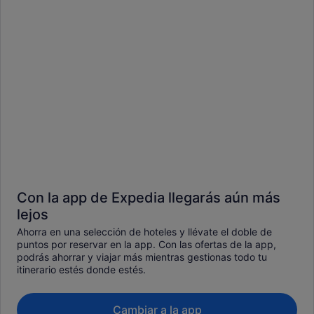
Con la app de Expedia llegarás aún más
lejos
Ahorra en una selección de hoteles y llévate el doble de
puntos por reservar en la app. Con las ofertas de la app,
podrás ahorrar y viajar más mientras gestionas todo tu
itinerario estés donde estés.
Cambiar a la app