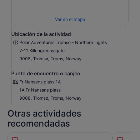
Ver en el mapa
Ubicación de la actividad
Polar Adventures Tromso - Northern Lights
7-11 Killengreens gate
9008, Tromsø, Troms, Norway
Punto de encuentro o canjeo
Fr Nansens plass 1A
1A Fr Nansens plass
9008, Tromsø, Troms, Norway
Otras actividades
recomendadas