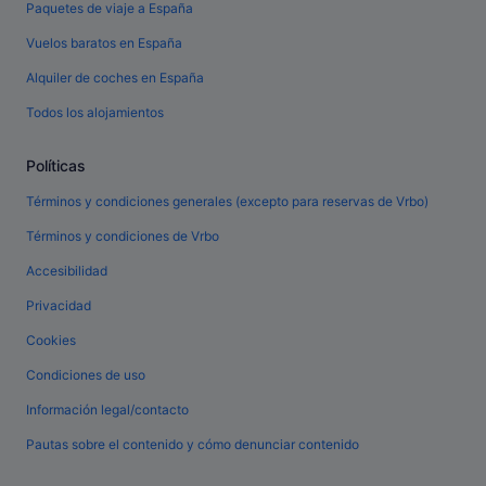
Paquetes de viaje a España
Vuelos baratos en España
Alquiler de coches en España
Todos los alojamientos
Políticas
Términos y condiciones generales (excepto para reservas de Vrbo)
Términos y condiciones de Vrbo
Accesibilidad
Privacidad
Cookies
Condiciones de uso
Información legal/contacto
Pautas sobre el contenido y cómo denunciar contenido