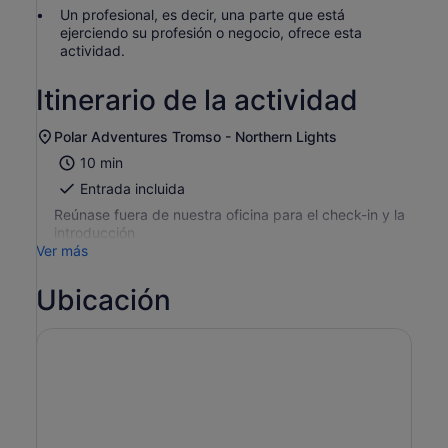
Un profesional, es decir, una parte que está
ejerciendo su profesión o negocio, ofrece esta
actividad.
Itinerario de la actividad
Polar Adventures Tromso - Northern Lights
10 min
Entrada incluida
Reúnase fuera de nuestra oficina para el check-in y la
introducción
Ver más
Ubicación