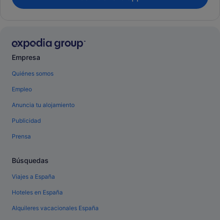
Empresa
Quiénes somos
Empleo
Anuncia tu alojamiento
Publicidad
Prensa
Búsquedas
Viajes a España
Hoteles en España
Alquileres vacacionales España