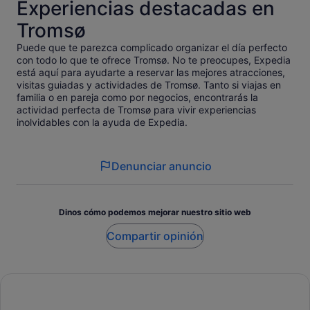
Experiencias destacadas en
Tromsø
Puede que te parezca complicado organizar el día perfecto
con todo lo que te ofrece Tromsø. No te preocupes, Expedia
está aquí para ayudarte a reservar las mejores atracciones,
visitas guiadas y actividades de Tromsø. Tanto si viajas en
familia o en pareja como por negocios, encontrarás la
actividad perfecta de Tromsø para vivir experiencias
inolvidables con la ayuda de Expedia.
Denunciar anuncio
Dinos cómo podemos mejorar nuestro sitio web
Compartir opinión