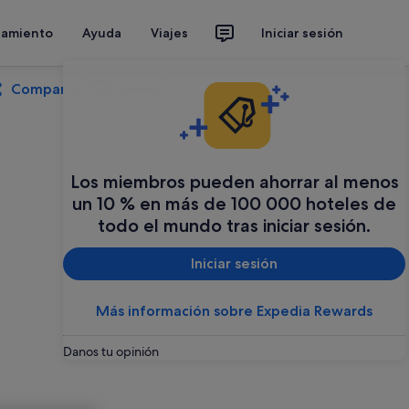
jamiento
Ayuda
Viajes
Iniciar sesión
Compartir
Guardar
Los miembros pueden ahorrar al menos
un 10 % en más de 100 000 hoteles de
todo el mundo tras iniciar sesión.
Iniciar sesión
Más información sobre Expedia Rewards
Danos tu opinión