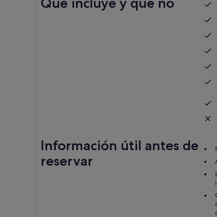
Qué incluye y qué no
Información útil antes de
reservar