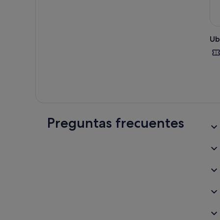
Ub
Preguntas frecuentes