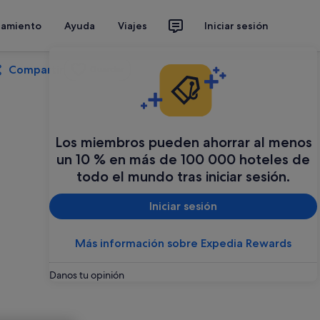
jamiento
Ayuda
Viajes
Iniciar sesión
Compartir
Guardar
Los miembros pueden ahorrar al menos
un 10 % en más de 100 000 hoteles de
todo el mundo tras iniciar sesión.
Iniciar sesión
Más información sobre Expedia Rewards
Danos tu opinión