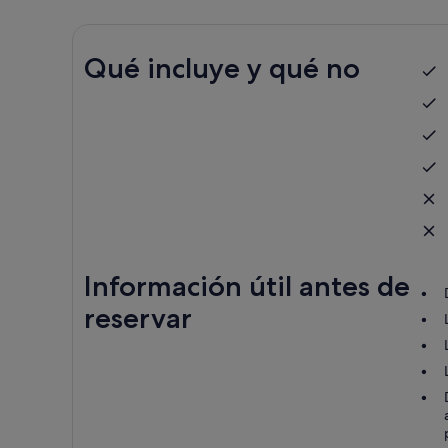
Qué incluye y qué no
Información útil antes de
reservar