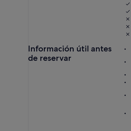
Información útil antes
de reservar