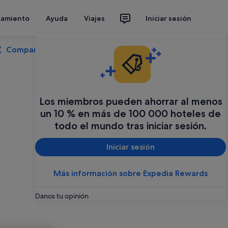
jamiento
Ayuda
Viajes
Iniciar sesión
Compartir
Guardar
Los miembros pueden ahorrar al menos
un 10 % en más de 100 000 hoteles de
todo el mundo tras iniciar sesión.
Iniciar sesión
Más información sobre Expedia Rewards
Danos tu opinión