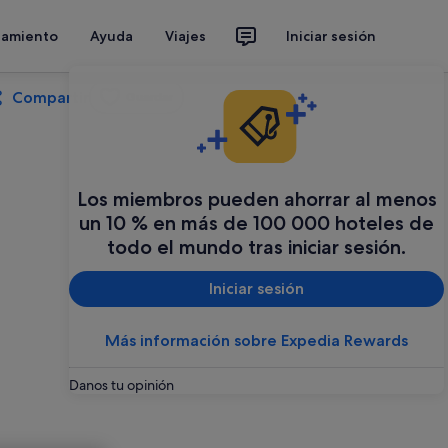
jamiento
Ayuda
Viajes
Iniciar sesión
Compartir
Guardar
Los miembros pueden ahorrar al menos
un 10 % en más de 100 000 hoteles de
todo el mundo tras iniciar sesión.
Iniciar sesión
Más información sobre Expedia Rewards
Danos tu opinión