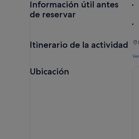
Información útil antes
de reservar
Itinerario de la actividad
Ver
Ubicación