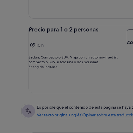
Precio para 1 o 2 personas
10 h
Sedán, Compacto o SUV: Viaja con un automóvil sedán,
compacto o SUV si solo una o dos personas
Recogida incluida
Es posible que el contenido de esta página se haya
Ver texto original (inglés)
Opinar sobre esta traducci