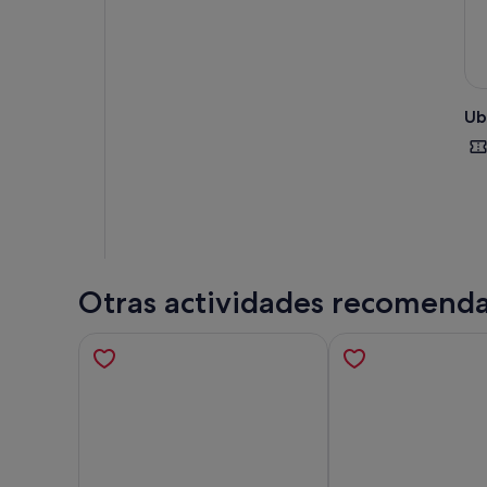
Ub
Otras actividades recomend