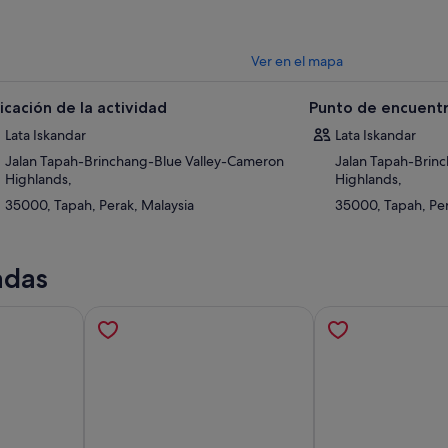
Ver en el mapa
icación de la actividad
Punto de encuentr
Lata Iskandar
Lata Iskandar
Jalan Tapah-Brinchang-Blue Valley-Cameron
Jalan Tapah-Brin
Highlands,
Highlands,
35000, Tapah, Perak, Malaysia
35000, Tapah, Per
adas