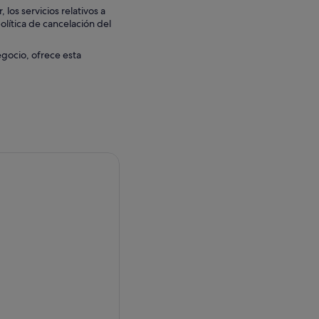
los servicios relativos a
olítica de cancelación del
egocio, ofrece esta