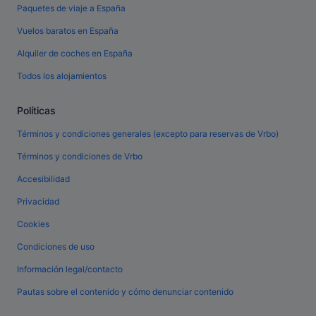
Paquetes de viaje a España
Vuelos baratos en España
Alquiler de coches en España
Todos los alojamientos
Políticas
Términos y condiciones generales (excepto para reservas de Vrbo)
Términos y condiciones de Vrbo
Accesibilidad
Privacidad
Cookies
Condiciones de uso
Información legal/contacto
Pautas sobre el contenido y cómo denunciar contenido