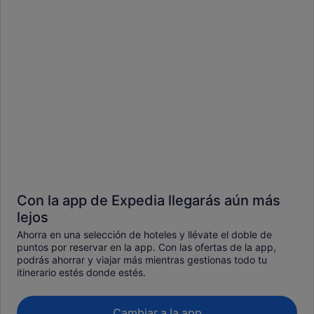
Con la app de Expedia llegarás aún más
lejos
Ahorra en una selección de hoteles y llévate el doble de
puntos por reservar en la app. Con las ofertas de la app,
podrás ahorrar y viajar más mientras gestionas todo tu
itinerario estés donde estés.
Cambiar a la app