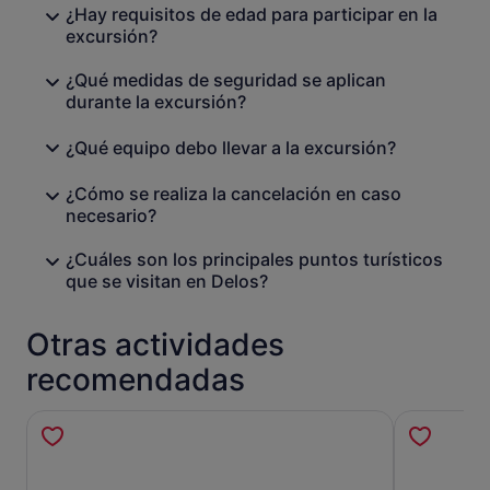
¿Hay requisitos de edad para participar en la
excursión?
¿Qué medidas de seguridad se aplican
durante la excursión?
¿Qué equipo debo llevar a la excursión?
¿Cómo se realiza la cancelación en caso
necesario?
¿Cuáles son los principales puntos turísticos
que se visitan en Delos?
Otras actividades
recomendadas