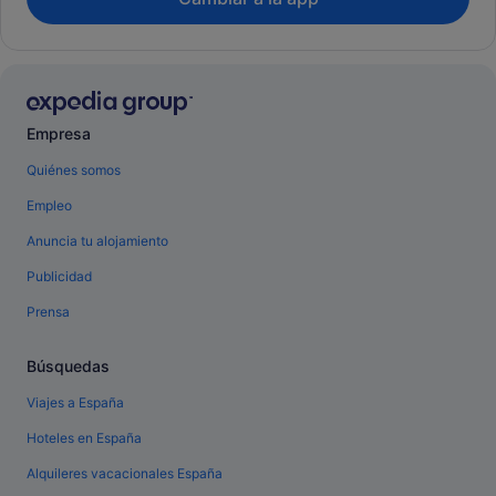
Empresa
Quiénes somos
Empleo
Anuncia tu alojamiento
Publicidad
Prensa
Búsquedas
Viajes a España
Hoteles en España
Alquileres vacacionales España