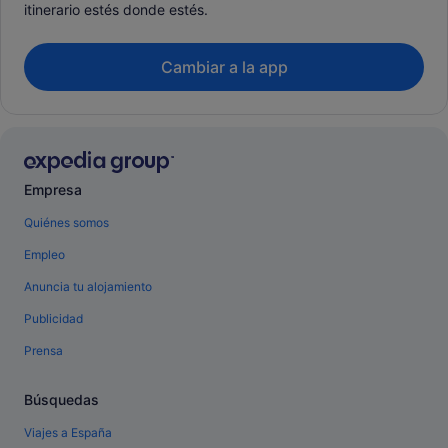
itinerario estés donde estés.
Cambiar a la app
Empresa
Quiénes somos
Empleo
Anuncia tu alojamiento
Publicidad
Prensa
Búsquedas
Viajes a España