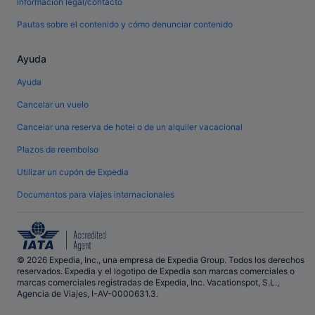
Información legal/contacto
Pautas sobre el contenido y cómo denunciar contenido
Ayuda
Ayuda
Cancelar un vuelo
Cancelar una reserva de hotel o de un alquiler vacacional
Plazos de reembolso
Utilizar un cupón de Expedia
Documentos para viajes internacionales
© 2026 Expedia, Inc., una empresa de Expedia Group. Todos los derechos
reservados. Expedia y el logotipo de Expedia son marcas comerciales o
marcas comerciales registradas de Expedia, Inc. Vacationspot, S.L.,
Agencia de Viajes, I-AV-0000631.3.