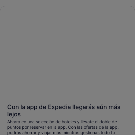
Con la app de Expedia llegarás aún más
lejos
Ahorra en una selección de hoteles y llévate el doble de
puntos por reservar en la app. Con las ofertas de la app,
podrás ahorrar y viajar más mientras gestionas todo tu