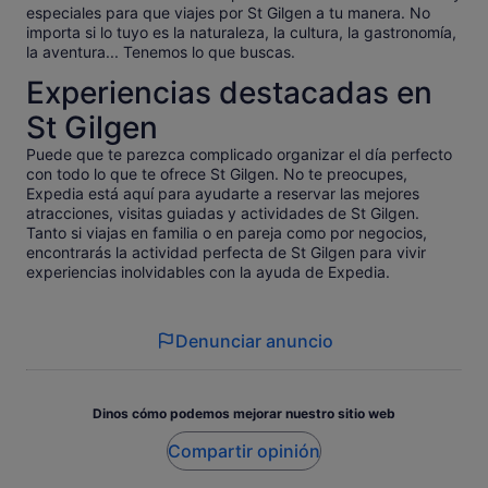
especiales para que viajes por St Gilgen a tu manera. No
importa si lo tuyo es la naturaleza, la cultura, la gastronomía,
la aventura... Tenemos lo que buscas.
Experiencias destacadas en
St Gilgen
Puede que te parezca complicado organizar el día perfecto
con todo lo que te ofrece St Gilgen. No te preocupes,
Expedia está aquí para ayudarte a reservar las mejores
atracciones, visitas guiadas y actividades de St Gilgen.
Tanto si viajas en familia o en pareja como por negocios,
encontrarás la actividad perfecta de St Gilgen para vivir
experiencias inolvidables con la ayuda de Expedia.
Denunciar anuncio
Dinos cómo podemos mejorar nuestro sitio web
Compartir opinión