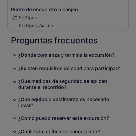
Punto de encuentro o canjeo
St Gilgen
St Gilgen, Austria
Preguntas frecuentes
¿Dónde comienza y termina la excursión?
¿Existen requisitos de edad para participar?
¿Qué medidas de seguridad se aplican
durante el recorrido?
¿Qué equipo o vestimenta es necesario
llevar?
¿Cómo puedo reservar esta excursión?
¿Cuál es la política de cancelación?