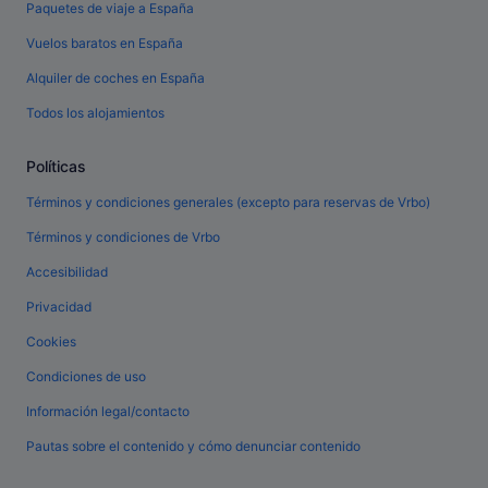
Paquetes de viaje a España
Vuelos baratos en España
Alquiler de coches en España
Todos los alojamientos
Políticas
Términos y condiciones generales (excepto para reservas de Vrbo)
Términos y condiciones de Vrbo
Accesibilidad
Privacidad
Cookies
Condiciones de uso
Información legal/contacto
Pautas sobre el contenido y cómo denunciar contenido