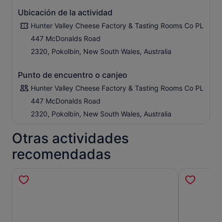
Ubicación de la actividad
Hunter Valley Cheese Factory & Tasting Rooms Co PL
447 McDonalds Road
2320, Pokolbin, New South Wales, Australia
Punto de encuentro o canjeo
Hunter Valley Cheese Factory & Tasting Rooms Co PL
447 McDonalds Road
2320, Pokolbin, New South Wales, Australia
Otras actividades
recomendadas