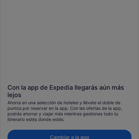
Con la app de Expedia llegarás aún más
lejos
Ahorra en una selección de hoteles y llévate el doble de
puntos por reservar en la app. Con las ofertas de la app,
podrás ahorrar y viajar más mientras gestionas todo tu
itinerario estés donde estés.
Cambiar a la app