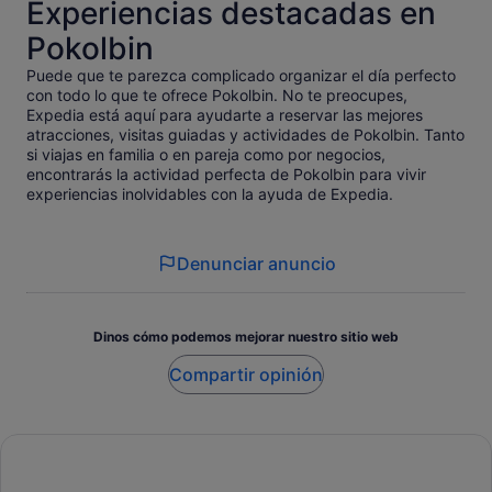
Experiencias destacadas en
Pokolbin
Puede que te parezca complicado organizar el día perfecto
con todo lo que te ofrece Pokolbin. No te preocupes,
Expedia está aquí para ayudarte a reservar las mejores
atracciones, visitas guiadas y actividades de Pokolbin. Tanto
si viajas en familia o en pareja como por negocios,
encontrarás la actividad perfecta de Pokolbin para vivir
experiencias inolvidables con la ayuda de Expedia.
Denunciar anuncio
Dinos cómo podemos mejorar nuestro sitio web
Compartir opinión