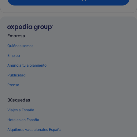
Empresa
Quiénes somos
Empleo
Anuncia tu alojamiento
Publicidad
Prensa
Búsquedas
Viajes a España
Hoteles en España
Alquileres vacacionales España