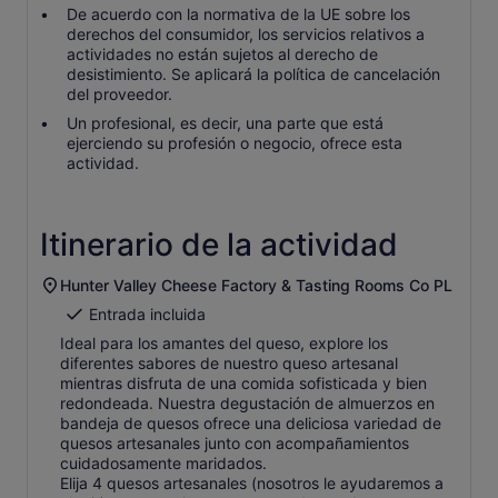
De acuerdo con la normativa de la UE sobre los
derechos del consumidor, los servicios relativos a
actividades no están sujetos al derecho de
desistimiento. Se aplicará la política de cancelación
del proveedor.
Un profesional, es decir, una parte que está
ejerciendo su profesión o negocio, ofrece esta
actividad.
Itinerario de la actividad
Hunter Valley Cheese Factory & Tasting Rooms Co PL
Entrada incluida
Ideal para los amantes del queso, explore los
diferentes sabores de nuestro queso artesanal
mientras disfruta de una comida sofisticada y bien
redondeada. Nuestra degustación de almuerzos en
bandeja de quesos ofrece una deliciosa variedad de
quesos artesanales junto con acompañamientos
cuidadosamente maridados.
Elija 4 quesos artesanales (nosotros le ayudaremos a