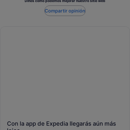
Dinos cómo podemos mejorar nuestro sitio web
Compartir opinión
Con la app de Expedia llegarás aún más