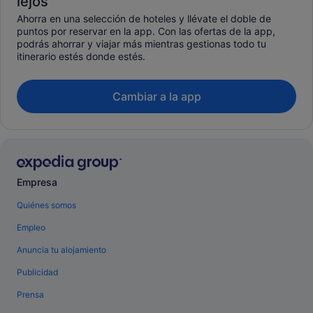
lejos
Ahorra en una selección de hoteles y llévate el doble de
puntos por reservar en la app. Con las ofertas de la app,
podrás ahorrar y viajar más mientras gestionas todo tu
itinerario estés donde estés.
Cambiar a la app
Empresa
Quiénes somos
Empleo
Anuncia tu alojamiento
Publicidad
Prensa