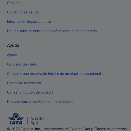
Cookies
Condiciones de uso
Información legal/contacto
Pautas sobre el contenido y cómo denunciar contenido
Ayuda
Ayuda
Cancelar un vuelo
Cancelar una reserva de hotel o de un alquiler vacacional
Plazos de reembolso
Utilizar un cupón de Expedia
Documentos para viajes internacionales
© 2026 Expedia, Inc., una empresa de Expedia Group. Todos los derechos