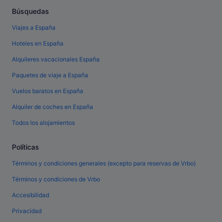
Búsquedas
Viajes a España
Hoteles en España
Alquileres vacacionales España
Paquetes de viaje a España
Vuelos baratos en España
Alquiler de coches en España
Todos los alojamientos
Políticas
Términos y condiciones generales (excepto para reservas de Vrbo)
Términos y condiciones de Vrbo
Accesibilidad
Privacidad