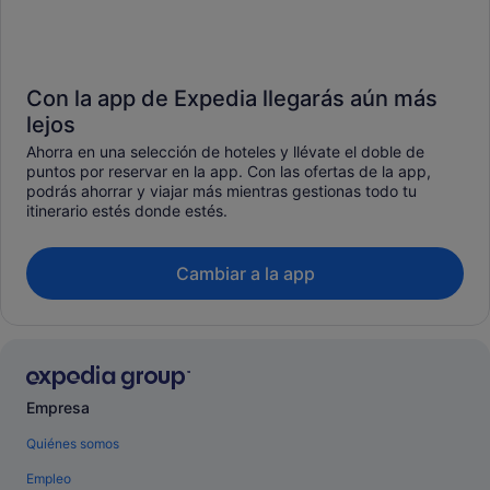
Con la app de Expedia llegarás aún más
lejos
Ahorra en una selección de hoteles y llévate el doble de
puntos por reservar en la app. Con las ofertas de la app,
podrás ahorrar y viajar más mientras gestionas todo tu
itinerario estés donde estés.
Cambiar a la app
Empresa
Quiénes somos
Empleo