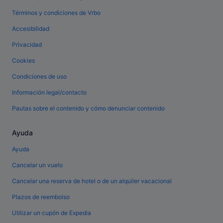
Términos y condiciones de Vrbo
Accesibilidad
Privacidad
Cookies
Condiciones de uso
Información legal/contacto
Pautas sobre el contenido y cómo denunciar contenido
Ayuda
Ayuda
Cancelar un vuelo
Cancelar una reserva de hotel o de un alquiler vacacional
Plazos de reembolso
Utilizar un cupón de Expedia