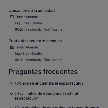
Ubicación de la actividad
Tiroler Abende
Ing.-Etzel-Straße
6020, Innsbruck, Tirol, Austria
Punto de encuentro o canjeo
Tiroler Abende
Ing.-Etzel-Straße
6020, Innsbruck, Tirol, Austria
Preguntas frecuentes
¿Dónde se encuentra el espectáculo?
¿Hay límites de edad para asistir al
espectáculo?
¿Qué medidas de seguridad se toman durante