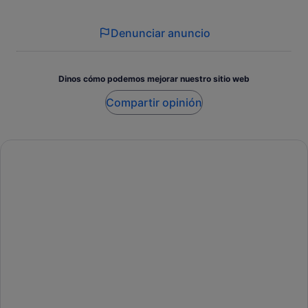
Denunciar anuncio
Dinos cómo podemos mejorar nuestro sitio web
Compartir opinión