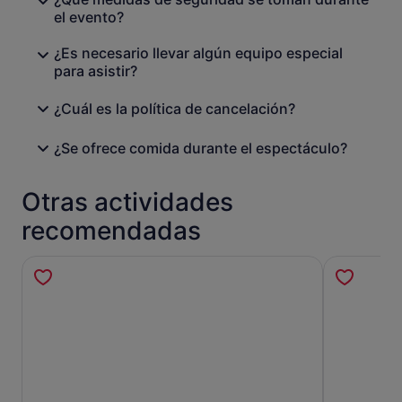
el evento?
¿Es necesario llevar algún equipo especial
para asistir?
¿Cuál es la política de cancelación?
¿Se ofrece comida durante el espectáculo?
Otras actividades
recomendadas