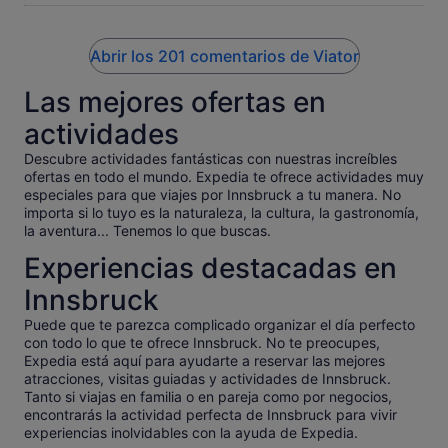
Abrir los 201 comentarios de Viator
Las mejores ofertas en
actividades
Descubre actividades fantásticas con nuestras increíbles
ofertas en todo el mundo. Expedia te ofrece actividades muy
especiales para que viajes por Innsbruck a tu manera. No
importa si lo tuyo es la naturaleza, la cultura, la gastronomía,
la aventura... Tenemos lo que buscas.
Experiencias destacadas en
Innsbruck
Puede que te parezca complicado organizar el día perfecto
con todo lo que te ofrece Innsbruck. No te preocupes,
Expedia está aquí para ayudarte a reservar las mejores
atracciones, visitas guiadas y actividades de Innsbruck.
Tanto si viajas en familia o en pareja como por negocios,
encontrarás la actividad perfecta de Innsbruck para vivir
experiencias inolvidables con la ayuda de Expedia.