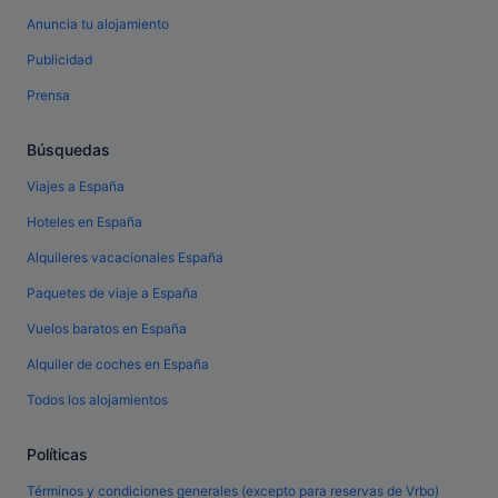
Anuncia tu alojamiento
Publicidad
Prensa
Búsquedas
Viajes a España
Hoteles en España
Alquileres vacacionales España
Paquetes de viaje a España
Vuelos baratos en España
Alquiler de coches en España
Todos los alojamientos
Políticas
Términos y condiciones generales (excepto para reservas de Vrbo)