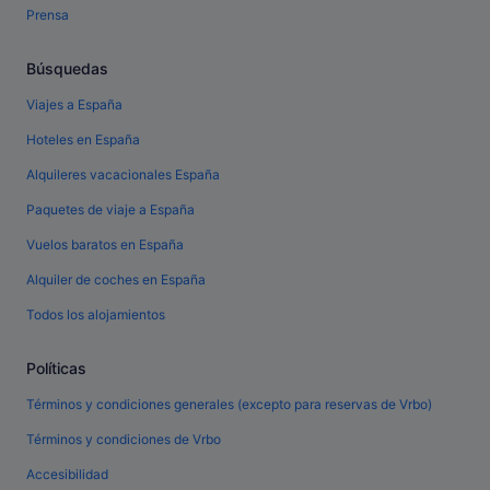
Prensa
Búsquedas
Viajes a España
Hoteles en España
Alquileres vacacionales España
Paquetes de viaje a España
Vuelos baratos en España
Alquiler de coches en España
Todos los alojamientos
Políticas
Términos y condiciones generales (excepto para reservas de Vrbo)
Términos y condiciones de Vrbo
Accesibilidad