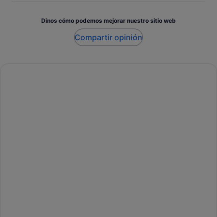
Dinos cómo podemos mejorar nuestro sitio web
Compartir opinión