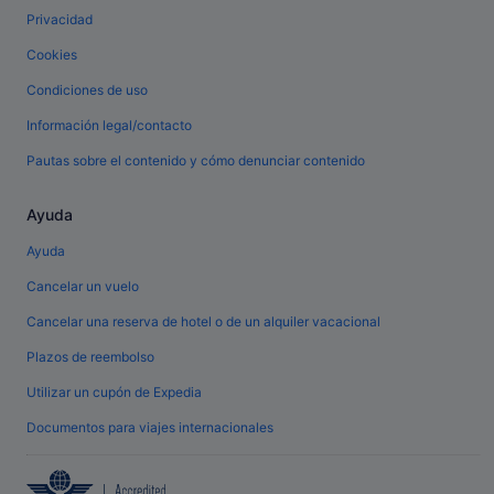
Privacidad
Cookies
Condiciones de uso
Información legal/contacto
Pautas sobre el contenido y cómo denunciar contenido
Ayuda
Ayuda
Cancelar un vuelo
Cancelar una reserva de hotel o de un alquiler vacacional
Plazos de reembolso
Utilizar un cupón de Expedia
Documentos para viajes internacionales