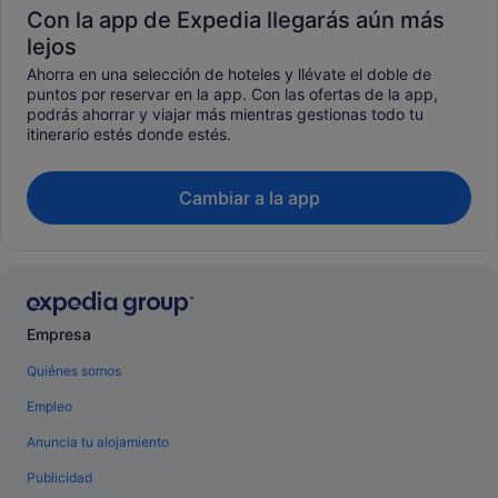
Con la app de Expedia llegarás aún más
lejos
Ahorra en una selección de hoteles y llévate el doble de
puntos por reservar en la app. Con las ofertas de la app,
podrás ahorrar y viajar más mientras gestionas todo tu
itinerario estés donde estés.
Cambiar a la app
Empresa
Quiénes somos
Empleo
Anuncia tu alojamiento
Publicidad