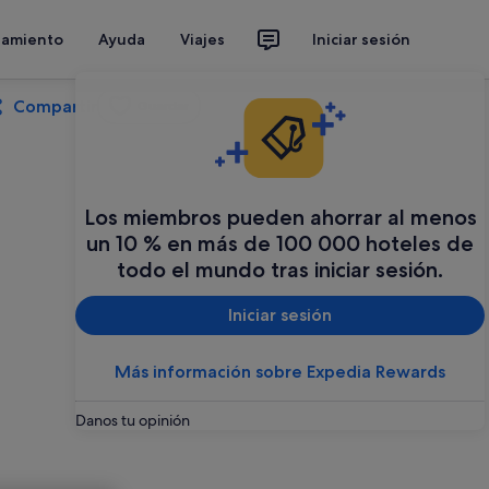
jamiento
Ayuda
Viajes
Iniciar sesión
Compartir
Guardar
Los miembros pueden ahorrar al menos
un 10 % en más de 100 000 hoteles de
todo el mundo tras iniciar sesión.
Iniciar sesión
Más información sobre Expedia Rewards
Danos tu opinión