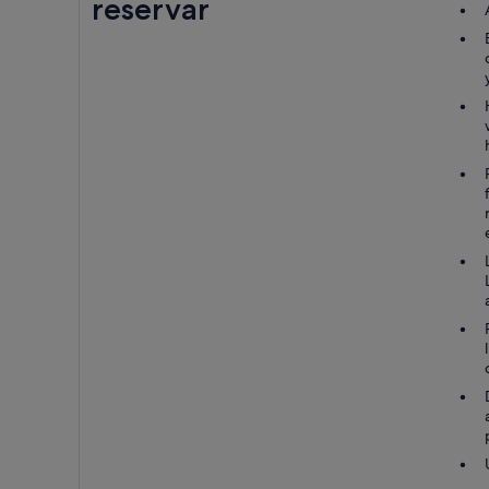
reservar