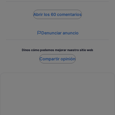
Abrir los 60 comentarios
Denunciar anuncio
Dinos cómo podemos mejorar nuestro sitio web
Compartir opinión