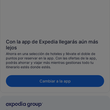
Con la app de Expedia llegarás aún más
lejos
Ahorra en una selección de hoteles y llévate el doble de
puntos por reservar en la app. Con las ofertas de la app,
podrás ahorrar y viajar más mientras gestionas todo tu
itinerario estés donde estés.
Cambiar a la app