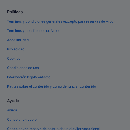
Políticas
Términos y condiciones generales (excepto para reservas de Vrbo)
Términos y condiciones de Vrbo
Accesibilidad
Privacidad
Cookies
Condiciones de uso
Información legal/contacto
Pautas sobre el contenido y cómo denunciar contenido
Ayuda
Ayuda
Cancelar un vuelo
Cancelar una reserva de hotel o de un alquiler vacacional