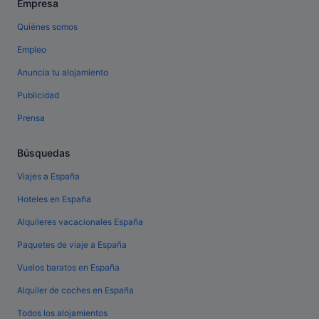
Empresa
Quiénes somos
Empleo
Anuncia tu alojamiento
Publicidad
Prensa
Búsquedas
Viajes a España
Hoteles en España
Alquileres vacacionales España
Paquetes de viaje a España
Vuelos baratos en España
Alquiler de coches en España
Todos los alojamientos