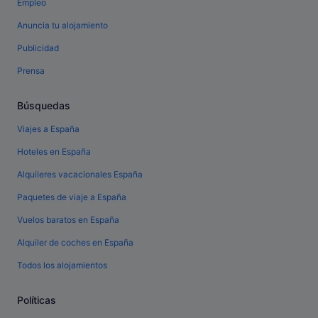
Empleo
Anuncia tu alojamiento
Publicidad
Prensa
Búsquedas
Viajes a España
Hoteles en España
Alquileres vacacionales España
Paquetes de viaje a España
Vuelos baratos en España
Alquiler de coches en España
Todos los alojamientos
Políticas