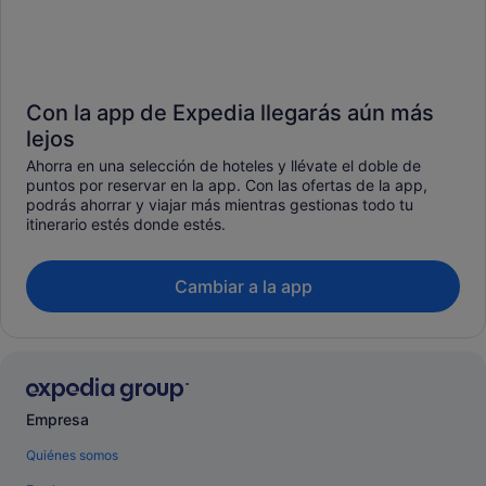
Con la app de Expedia llegarás aún más
lejos
Ahorra en una selección de hoteles y llévate el doble de
puntos por reservar en la app. Con las ofertas de la app,
podrás ahorrar y viajar más mientras gestionas todo tu
itinerario estés donde estés.
Cambiar a la app
Empresa
Quiénes somos