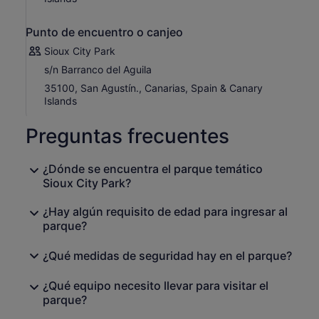
Punto de encuentro o canjeo
Sioux City Park
s/n Barranco del Aguila
35100, San Agustín., Canarias, Spain & Canary
Islands
Preguntas frecuentes
¿Dónde se encuentra el parque temático
Sioux City Park?
¿Hay algún requisito de edad para ingresar al
parque?
¿Qué medidas de seguridad hay en el parque?
¿Qué equipo necesito llevar para visitar el
parque?