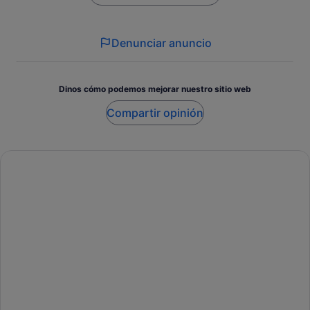
Denunciar anuncio
Dinos cómo podemos mejorar nuestro sitio web
Compartir opinión