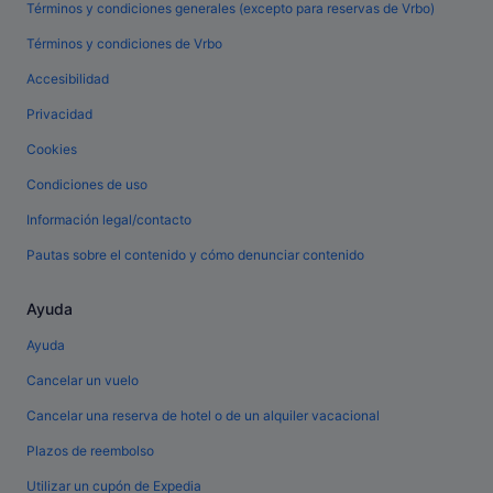
Términos y condiciones generales (excepto para reservas de Vrbo)
Términos y condiciones de Vrbo
Accesibilidad
Privacidad
Cookies
Condiciones de uso
Información legal/contacto
Pautas sobre el contenido y cómo denunciar contenido
Ayuda
Ayuda
Cancelar un vuelo
Cancelar una reserva de hotel o de un alquiler vacacional
Plazos de reembolso
Utilizar un cupón de Expedia