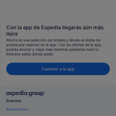
Con la app de Expedia llegarás aún más
lejos
Ahorra en una selección de hoteles y llévate el doble de
puntos por reservar en la app. Con las ofertas de la app,
podrás ahorrar y viajar más mientras gestionas todo tu
itinerario estés donde estés.
Cambiar a la app
Empresa
Quiénes somos