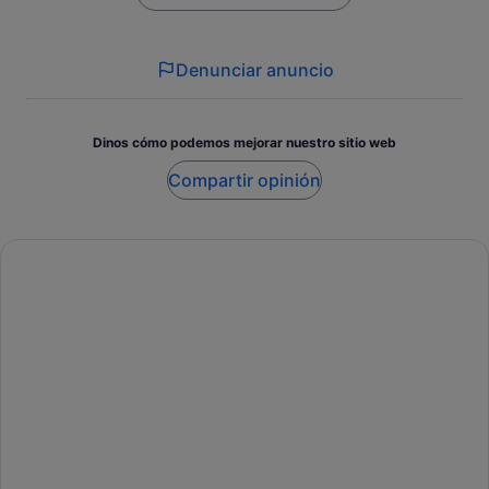
Denunciar anuncio
Dinos cómo podemos mejorar nuestro sitio web
Compartir opinión