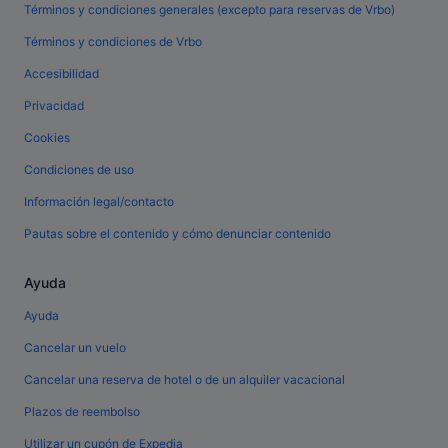
Términos y condiciones generales (excepto para reservas de Vrbo)
Términos y condiciones de Vrbo
Accesibilidad
Privacidad
Cookies
Condiciones de uso
Información legal/contacto
Pautas sobre el contenido y cómo denunciar contenido
Ayuda
Ayuda
Cancelar un vuelo
Cancelar una reserva de hotel o de un alquiler vacacional
Plazos de reembolso
Utilizar un cupón de Expedia