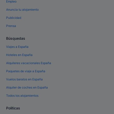
Empleo
Anuncia tu alojamiento
Publicidad
Prensa
Búsquedas
Viajes a España
Hoteles en España
Alquileres vacacionales España
Paquetes de viaje a España
Vuelos baratos en España
Alquiler de coches en España
Todos los alojamientos
Políticas