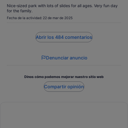
Nice-sized park with lots of slides for all ages. Very fun day
for the family.
Fecha de la actividad: 22 de mar de 2025
Abrir los 484 comentarios
Denunciar anuncio
Dinos cómo podemos mejorar nuestro sitio web
Compartir opinión