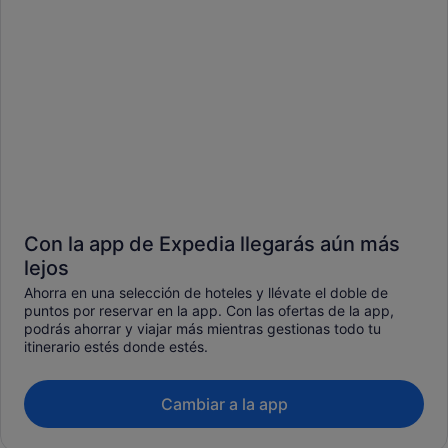
Con la app de Expedia llegarás aún más
lejos
Ahorra en una selección de hoteles y llévate el doble de
puntos por reservar en la app. Con las ofertas de la app,
podrás ahorrar y viajar más mientras gestionas todo tu
itinerario estés donde estés.
Cambiar a la app