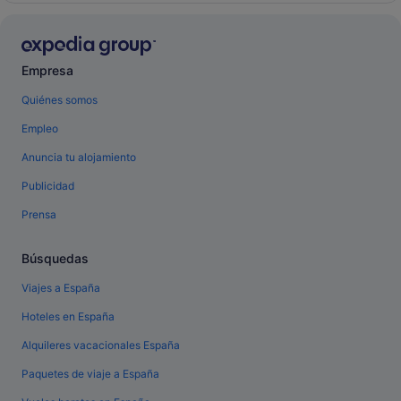
Empresa
Quiénes somos
Empleo
Anuncia tu alojamiento
Publicidad
Prensa
Búsquedas
Viajes a España
Hoteles en España
Alquileres vacacionales España
Paquetes de viaje a España