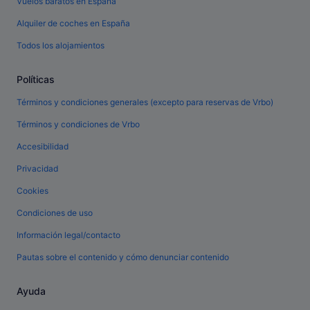
Vuelos baratos en España
Alquiler de coches en España
Todos los alojamientos
Políticas
Términos y condiciones generales (excepto para reservas de Vrbo)
Términos y condiciones de Vrbo
Accesibilidad
Privacidad
Cookies
Condiciones de uso
Información legal/contacto
Pautas sobre el contenido y cómo denunciar contenido
Ayuda