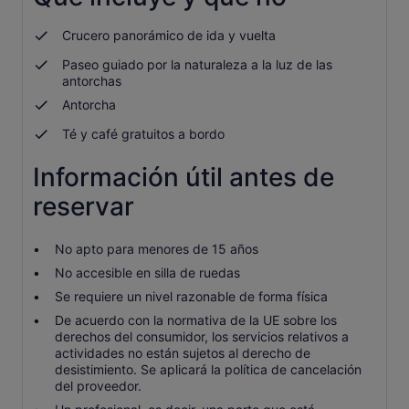
nueva
Crucero panorámico de ida y vuelta
Paseo guiado por la naturaleza a la luz de las
antorchas
Antorcha
Té y café gratuitos a bordo
Información útil antes de
reservar
No apto para menores de 15 años
No accesible en silla de ruedas
Se requiere un nivel razonable de forma física
De acuerdo con la normativa de la UE sobre los
derechos del consumidor, los servicios relativos a
actividades no están sujetos al derecho de
desistimiento. Se aplicará la política de cancelación
del proveedor.