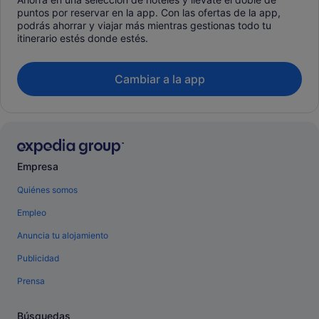
puntos por reservar en la app. Con las ofertas de la app,
podrás ahorrar y viajar más mientras gestionas todo tu
itinerario estés donde estés.
Cambiar a la app
Empresa
Quiénes somos
Empleo
Anuncia tu alojamiento
Publicidad
Prensa
Búsquedas