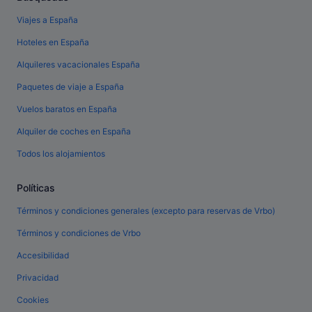
Viajes a España
Hoteles en España
Alquileres vacacionales España
Paquetes de viaje a España
Vuelos baratos en España
Alquiler de coches en España
Todos los alojamientos
Políticas
Términos y condiciones generales (excepto para reservas de Vrbo)
Términos y condiciones de Vrbo
Accesibilidad
Privacidad
Cookies