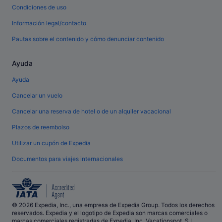
Condiciones de uso
Información legal/contacto
Pautas sobre el contenido y cómo denunciar contenido
Ayuda
Ayuda
Cancelar un vuelo
Cancelar una reserva de hotel o de un alquiler vacacional
Plazos de reembolso
Utilizar un cupón de Expedia
Documentos para viajes internacionales
© 2026 Expedia, Inc., una empresa de Expedia Group. Todos los derechos
reservados. Expedia y el logotipo de Expedia son marcas comerciales o
marcas comerciales registradas de Expedia, Inc. Vacationspot, S.L.,