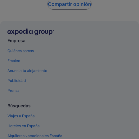
Compartir opinión
Empresa
Quiénes somos
Empleo
Anuncia tu alojamiento
Publicidad
Prensa
Búsquedas
Viajes a España
Hoteles en España
Alquileres vacacionales España