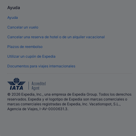
Ayuda
Ayuda
Cancelar un vuelo
Cancelar una reserva de hotel o de un alquiler vacacional
Plazos de reembolso
Utilizar un cupón de Expedia
Documentos para viajes internacionales
© 2026 Expedia, Inc., una empresa de Expedia Group. Todos los derechos
reservados. Expedia y el logotipo de Expedia son marcas comerciales o
marcas comerciales registradas de Expedia, Inc. Vacationspot, S.L.,
Agencia de Viajes, I-AV-0000631.3.