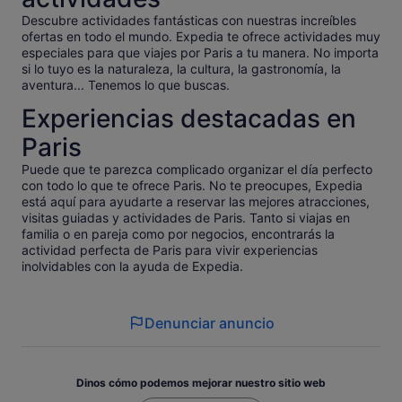
Descubre actividades fantásticas con nuestras increíbles
ofertas en todo el mundo. Expedia te ofrece actividades muy
especiales para que viajes por Paris a tu manera. No importa
si lo tuyo es la naturaleza, la cultura, la gastronomía, la
aventura... Tenemos lo que buscas.
Experiencias destacadas en
Paris
Puede que te parezca complicado organizar el día perfecto
con todo lo que te ofrece Paris. No te preocupes, Expedia
está aquí para ayudarte a reservar las mejores atracciones,
visitas guiadas y actividades de Paris. Tanto si viajas en
familia o en pareja como por negocios, encontrarás la
actividad perfecta de Paris para vivir experiencias
inolvidables con la ayuda de Expedia.
Denunciar anuncio
Dinos cómo podemos mejorar nuestro sitio web