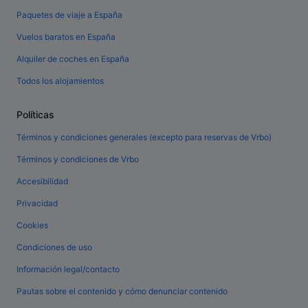
Paquetes de viaje a España
Vuelos baratos en España
Alquiler de coches en España
Todos los alojamientos
Políticas
Términos y condiciones generales (excepto para reservas de Vrbo)
Términos y condiciones de Vrbo
Accesibilidad
Privacidad
Cookies
Condiciones de uso
Información legal/contacto
Pautas sobre el contenido y cómo denunciar contenido