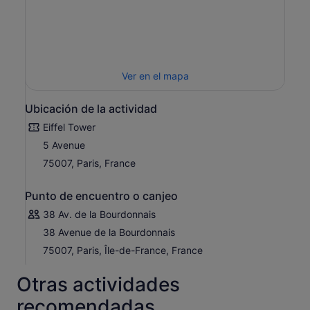
Ver en el mapa
Ubicación de la actividad
Eiffel Tower
5 Avenue
75007, Paris, France
Punto de encuentro o canjeo
38 Av. de la Bourdonnais
38 Avenue de la Bourdonnais
75007, Paris, Île-de-France, France
Otras actividades
recomendadas