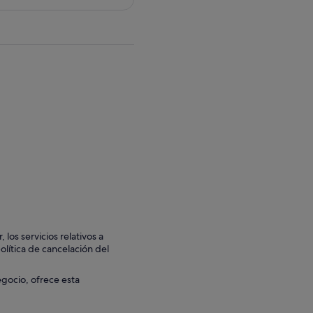
los servicios relativos a
olítica de cancelación del
egocio, ofrece esta