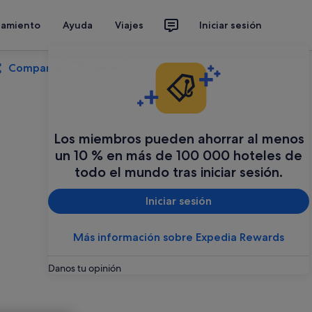
jamiento
Ayuda
Viajes
Iniciar sesión
Compartir
Guardar
Los miembros pueden ahorrar al menos
un 10 % en más de 100 000 hoteles de
todo el mundo tras iniciar sesión.
Iniciar sesión
Más información sobre Expedia Rewards
Danos tu opinión