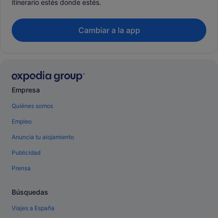
itinerario estés donde estés.
Cambiar a la app
Empresa
Quiénes somos
Empleo
Anuncia tu alojamiento
Publicidad
Prensa
Búsquedas
Viajes a España