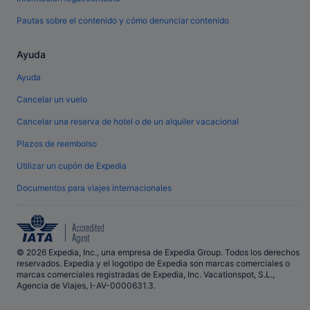
Pautas sobre el contenido y cómo denunciar contenido
Ayuda
Ayuda
Cancelar un vuelo
Cancelar una reserva de hotel o de un alquiler vacacional
Plazos de reembolso
Utilizar un cupón de Expedia
Documentos para viajes internacionales
© 2026 Expedia, Inc., una empresa de Expedia Group. Todos los derechos
reservados. Expedia y el logotipo de Expedia son marcas comerciales o
marcas comerciales registradas de Expedia, Inc. Vacationspot, S.L.,
Agencia de Viajes, I-AV-0000631.3.