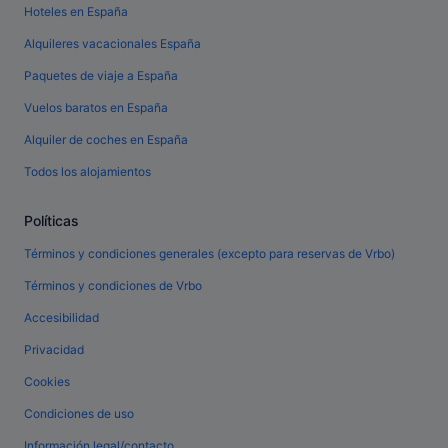
Hoteles en España
Alquileres vacacionales España
Paquetes de viaje a España
Vuelos baratos en España
Alquiler de coches en España
Todos los alojamientos
Políticas
Términos y condiciones generales (excepto para reservas de Vrbo)
Términos y condiciones de Vrbo
Accesibilidad
Privacidad
Cookies
Condiciones de uso
Información legal/contacto