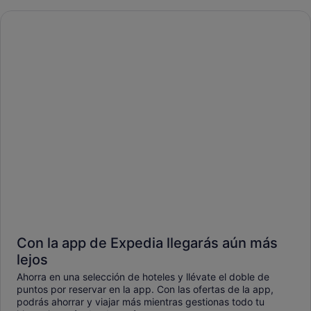
Con la app de Expedia llegarás aún más
lejos
Ahorra en una selección de hoteles y llévate el doble de
puntos por reservar en la app. Con las ofertas de la app,
podrás ahorrar y viajar más mientras gestionas todo tu