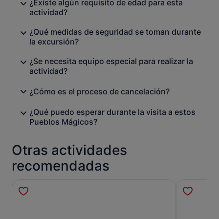
¿Existe algún requisito de edad para esta
actividad?
¿Qué medidas de seguridad se toman durante
la excursión?
¿Se necesita equipo especial para realizar la
actividad?
¿Cómo es el proceso de cancelación?
¿Qué puedo esperar durante la visita a estos
Pueblos Mágicos?
Otras actividades
recomendadas