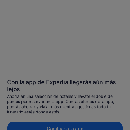
Con la app de Expedia llegarás aún más
lejos
Ahorra en una selección de hoteles y llévate el doble de
puntos por reservar en la app. Con las ofertas de la app,
podrás ahorrar y viajar más mientras gestionas todo tu
itinerario estés donde estés.
Cambiar a la app