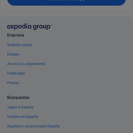
Empresa
Quiénes somos
Empleo
Anuncia tu alojamiento
Publicidad
Prensa
Búsquedas
Viajes a España
Hoteles en España
Alquileres vacacionales España