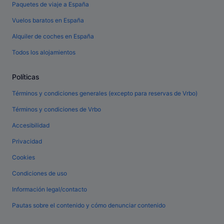
Paquetes de viaje a España
Vuelos baratos en España
Alquiler de coches en España
Todos los alojamientos
Políticas
Términos y condiciones generales (excepto para reservas de Vrbo)
Términos y condiciones de Vrbo
Accesibilidad
Privacidad
Cookies
Condiciones de uso
Información legal/contacto
Pautas sobre el contenido y cómo denunciar contenido