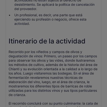
actividades no están sujetos al derecho de
desistimiento. Se aplicará la política de cancelación
del proveedor.
Un profesional, es decir, una parte que está
ejerciendo su profesión o negocio, ofrece esta
actividad.
Itinerario de la actividad
Recorrido por los viñedos y campos de olivos y
degustación de vinos: Primero, un paseo por los campos
para observar los olivos y las vides, donde ilustraremos
los métodos de cultivo, además de la historia del área de
Chianti y su evolución orientada a la calidad a lo largo de
los años. Luego visitaremos las bodegas. En el área de
fermentación revelaremos nuestras técnicas de
elaboración del vino, luego, en el área de crianza, le
mostraremos los diferentes tipos de barricas de roble
utilizadas para los distintos vinos y sus tipos particulares
de crianza.
El recorrido concluirá con su punto culminante: la cata de