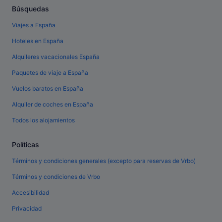
Búsquedas
Viajes a España
Hoteles en España
Alquileres vacacionales España
Paquetes de viaje a España
Vuelos baratos en España
Alquiler de coches en España
Todos los alojamientos
Políticas
Términos y condiciones generales (excepto para reservas de Vrbo)
Términos y condiciones de Vrbo
Accesibilidad
Privacidad