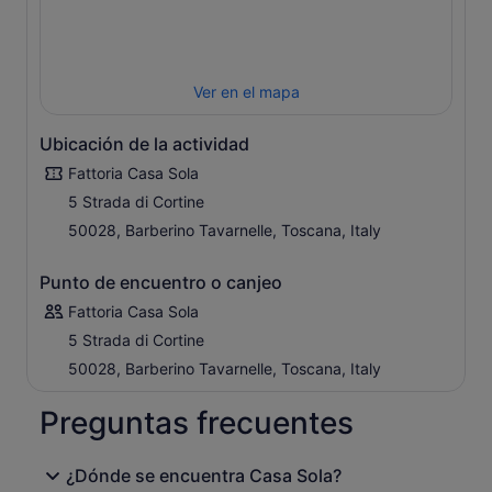
Ver en el mapa
Ubicación de la actividad
Fattoria Casa Sola
5 Strada di Cortine
50028, Barberino Tavarnelle, Toscana, Italy
Punto de encuentro o canjeo
Fattoria Casa Sola
5 Strada di Cortine
50028, Barberino Tavarnelle, Toscana, Italy
Preguntas frecuentes
¿Dónde se encuentra Casa Sola?