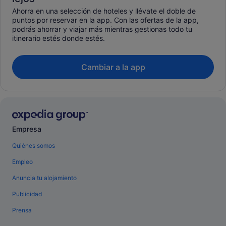
Ahorra en una selección de hoteles y llévate el doble de
puntos por reservar en la app. Con las ofertas de la app,
podrás ahorrar y viajar más mientras gestionas todo tu
itinerario estés donde estés.
Cambiar a la app
Empresa
Quiénes somos
Empleo
Anuncia tu alojamiento
Publicidad
Prensa