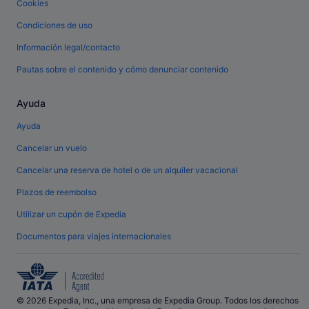
Cookies
Condiciones de uso
Información legal/contacto
Pautas sobre el contenido y cómo denunciar contenido
Ayuda
Ayuda
Cancelar un vuelo
Cancelar una reserva de hotel o de un alquiler vacacional
Plazos de reembolso
Utilizar un cupón de Expedia
Documentos para viajes internacionales
© 2026 Expedia, Inc., una empresa de Expedia Group. Todos los derechos