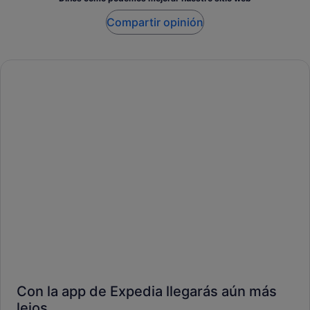
Compartir opinión
Con la app de Expedia llegarás aún más
lejos