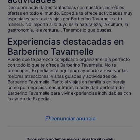
Descubre actividades fantásticas con nuestras increíbles
ofertas en todo el mundo. Expedia te ofrece actividades muy
especiales para que viajes por Barberino Tavarnelle a tu
manera. No importa si lo tuyo es la naturaleza, la cultura, la
gastronomía, la aventura... Tenemos lo que buscas.
Experiencias destacadas en
Barberino Tavarnelle
Puede que te parezca complicado organizar el día perfecto
con todo lo que te ofrece Barberino Tavarnelle. No te
preocupes, Expedia está aquí para ayudarte a reservar las
mejores atracciones, visitas guiadas y actividades de
Barberino Tavarnelle. Tanto si viajas en familia o en pareja
como por negocios, encontrarás la actividad perfecta de
Barberino Tavarnelle para vivir experiencias inolvidables con
la ayuda de Expedia.
Denunciar anuncio
Dinos cómo podemos mejorar nuestro sitio web