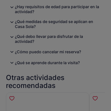
¿Hay requisitos de edad para participar en la
actividad?
¿Qué medidas de seguridad se aplican en
Casa Sola?
¿Qué debo llevar para disfrutar de la
actividad?
¿Cómo puedo cancelar mi reserva?
¿Qué se aprende durante la visita?
Otras actividades
recomendadas