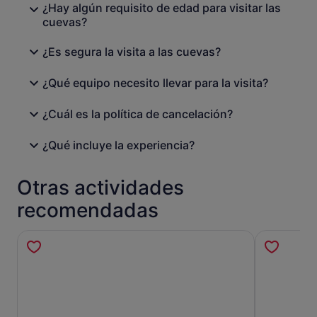
¿Hay algún requisito de edad para visitar las
cuevas?
¿Es segura la visita a las cuevas?
¿Qué equipo necesito llevar para la visita?
¿Cuál es la política de cancelación?
¿Qué incluye la experiencia?
Otras actividades
recomendadas