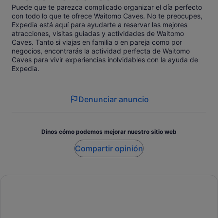
Puede que te parezca complicado organizar el día perfecto
con todo lo que te ofrece Waitomo Caves. No te preocupes,
Expedia está aquí para ayudarte a reservar las mejores
atracciones, visitas guiadas y actividades de Waitomo
Caves. Tanto si viajas en familia o en pareja como por
negocios, encontrarás la actividad perfecta de Waitomo
Caves para vivir experiencias inolvidables con la ayuda de
Expedia.
Denunciar anuncio
Dinos cómo podemos mejorar nuestro sitio web
Compartir opinión