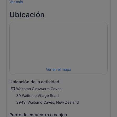
Ver más
Ubicación
Ver en el mapa
Ubicación de la actividad
Waitomo Glowworm Caves
39 Waitomo Village Road
3943, Waitomo Caves, New Zealand
Punto de encuentro o canjeo