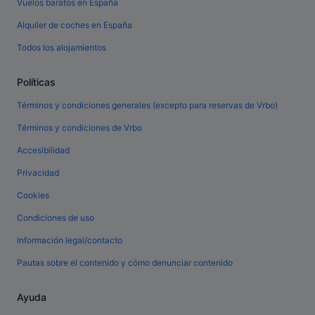
Vuelos baratos en España
Alquiler de coches en España
Todos los alojamientos
Políticas
Términos y condiciones generales (excepto para reservas de Vrbo)
Términos y condiciones de Vrbo
Accesibilidad
Privacidad
Cookies
Condiciones de uso
Información legal/contacto
Pautas sobre el contenido y cómo denunciar contenido
Ayuda