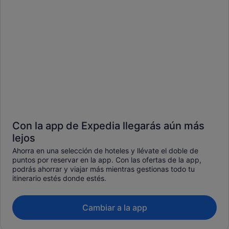
Con la app de Expedia llegarás aún más
lejos
Ahorra en una selección de hoteles y llévate el doble de
puntos por reservar en la app. Con las ofertas de la app,
podrás ahorrar y viajar más mientras gestionas todo tu
itinerario estés donde estés.
Cambiar a la app