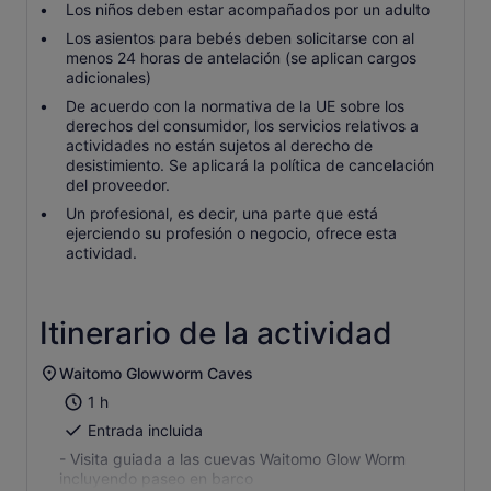
Los niños deben estar acompañados por un adulto
Los asientos para bebés deben solicitarse con al
menos 24 horas de antelación (se aplican cargos
adicionales)
De acuerdo con la normativa de la UE sobre los
derechos del consumidor, los servicios relativos a
actividades no están sujetos al derecho de
desistimiento. Se aplicará la política de cancelación
del proveedor.
Un profesional, es decir, una parte que está
ejerciendo su profesión o negocio, ofrece esta
actividad.
Itinerario de la actividad
Waitomo Glowworm Caves
1 h
Entrada incluida
- Visita guiada a las cuevas Waitomo Glow Worm
incluyendo paseo en barco