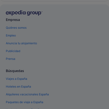
Empresa
Quiénes somos
Empleo
Anuncia tu alojamiento
Publicidad
Prensa
Búsquedas
Viajes a España
Hoteles en España
Alquileres vacacionales España
Paquetes de viaje a España