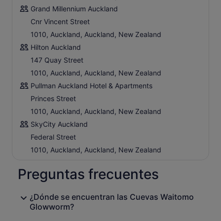
Grand Millennium Auckland
Cnr Vincent Street
1010, Auckland, Auckland, New Zealand
Hilton Auckland
147 Quay Street
1010, Auckland, Auckland, New Zealand
Pullman Auckland Hotel & Apartments
Princes Street
1010, Auckland, Auckland, New Zealand
SkyCity Auckland
Federal Street
1010, Auckland, Auckland, New Zealand
Preguntas frecuentes
¿Dónde se encuentran las Cuevas Waitomo
Glowworm?