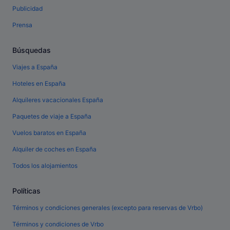
Publicidad
Prensa
Búsquedas
Viajes a España
Hoteles en España
Alquileres vacacionales España
Paquetes de viaje a España
Vuelos baratos en España
Alquiler de coches en España
Todos los alojamientos
Políticas
Términos y condiciones generales (excepto para reservas de Vrbo)
Términos y condiciones de Vrbo