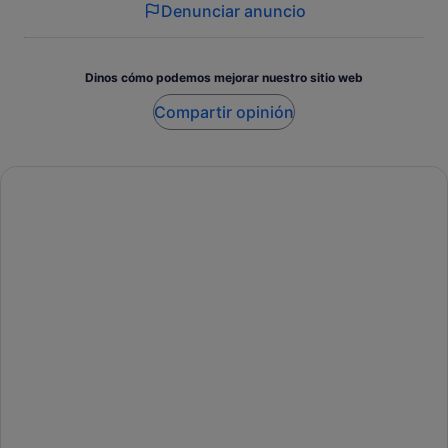
Denunciar anuncio
Dinos cómo podemos mejorar nuestro sitio web
Compartir opinión