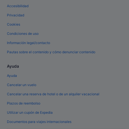
Accesibilidad
Privacidad
Cookies
Condiciones de uso
Información legal/contacto
Pautas sobre el contenido y cómo denunciar contenido
Ayuda
Ayuda
Cancelar un vuelo
Cancelar una reserva de hotel o de un alquiler vacacional
Plazos de reembolso
Utilizar un cupón de Expedia
Documentos para viajes internacionales