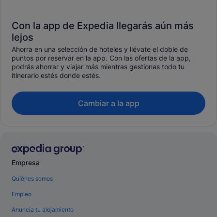
Con la app de Expedia llegarás aún más
lejos
Ahorra en una selección de hoteles y llévate el doble de
puntos por reservar en la app. Con las ofertas de la app,
podrás ahorrar y viajar más mientras gestionas todo tu
itinerario estés donde estés.
Cambiar a la app
Empresa
Quiénes somos
Empleo
Anuncia tu alojamiento