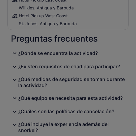
Willikies, Antigua y Barbuda
Hotel Pickup West Coast
St. Johns, Antigua y Barbuda
Preguntas frecuentes
¿Dónde se encuentra la actividad?
¿Existen requisitos de edad para participar?
¿Qué medidas de seguridad se toman durante
la actividad?
¿Qué equipo se necesita para esta actividad?
¿Cuáles son las políticas de cancelación?
¿Qué incluye la experiencia además del
snorkel?