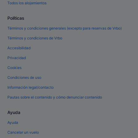
Todos los alojamientos
Políticas
Términos y condiciones generales (excepto para reservas de Vrbo)
Términos y condiciones de Vrbo
Accesibilidad
Privacidad
Cookies
Condiciones de uso
Información legal/contacto
Pautas sobre el contenido y cómo denunciar contenido
Ayuda
Ayuda
Cancelar un vuelo