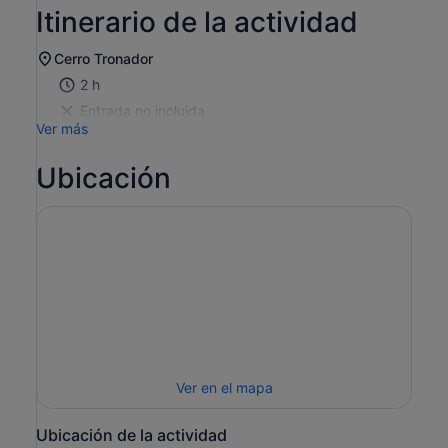
Itinerario de la actividad
Cerro Tronador
2 h
Entrada no incluida
Ver más
Ubicación
Ver en el mapa
Ubicación de la actividad