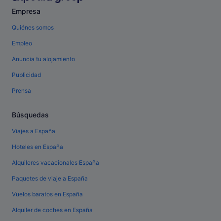
Empresa
Quiénes somos
Empleo
Anuncia tu alojamiento
Publicidad
Prensa
Búsquedas
Viajes a España
Hoteles en España
Alquileres vacacionales España
Paquetes de viaje a España
Vuelos baratos en España
Alquiler de coches en España