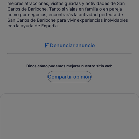
mejores atracciones, visitas guiadas y actividades de San
Carlos de Bariloche. Tanto si viajas en familia o en pareja
como por negocios, encontrarás la actividad perfecta de
San Carlos de Bariloche para vivir experiencias inolvidables
con la ayuda de Expedia.
Denunciar anuncio
Dinos cómo podemos mejorar nuestro sitio web
Compartir opinión