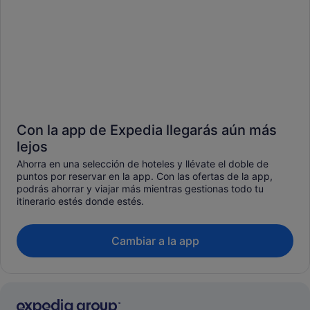
Con la app de Expedia llegarás aún más
lejos
Ahorra en una selección de hoteles y llévate el doble de
puntos por reservar en la app. Con las ofertas de la app,
podrás ahorrar y viajar más mientras gestionas todo tu
itinerario estés donde estés.
Cambiar a la app