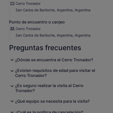
Cerro Tronador
San Carlos de Bariloche, Argentina, Argentina
Punto de encuentro o canjeo
Cerro Tronador
San Carlos de Bariloche, Argentina, Argentina
Preguntas frecuentes
¿Dónde se encuentra el Cerro Tronador?
¿Existen requisitos de edad para visitar el
Cerro Tronador?
¿Es seguro realizar la visita al Cerro
Tronador?
¿Qué equipo se necesita para la visita?
¿Cuál es la política de cancelación?