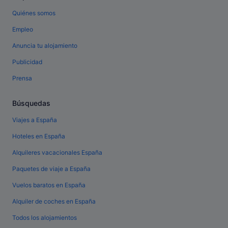
Quiénes somos
Empleo
Anuncia tu alojamiento
Publicidad
Prensa
Búsquedas
Viajes a España
Hoteles en España
Alquileres vacacionales España
Paquetes de viaje a España
Vuelos baratos en España
Alquiler de coches en España
Todos los alojamientos