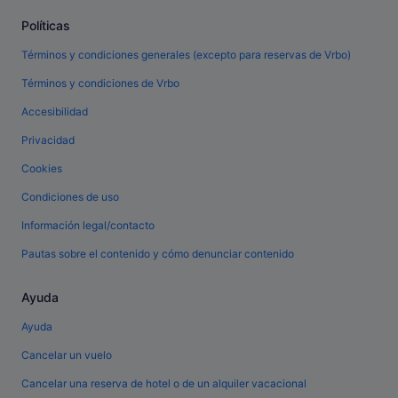
Políticas
Términos y condiciones generales (excepto para reservas de Vrbo)
Términos y condiciones de Vrbo
Accesibilidad
Privacidad
Cookies
Condiciones de uso
Información legal/contacto
Pautas sobre el contenido y cómo denunciar contenido
Ayuda
Ayuda
Cancelar un vuelo
Cancelar una reserva de hotel o de un alquiler vacacional