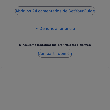
Abrir los 24 comentarios de GetYourGuide
Denunciar anuncio
Dinos cómo podemos mejorar nuestro sitio web
Compartir opinión