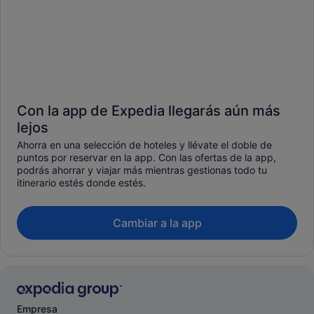
Con la app de Expedia llegarás aún más
lejos
Ahorra en una selección de hoteles y llévate el doble de
puntos por reservar en la app. Con las ofertas de la app,
podrás ahorrar y viajar más mientras gestionas todo tu
itinerario estés donde estés.
Cambiar a la app
Empresa