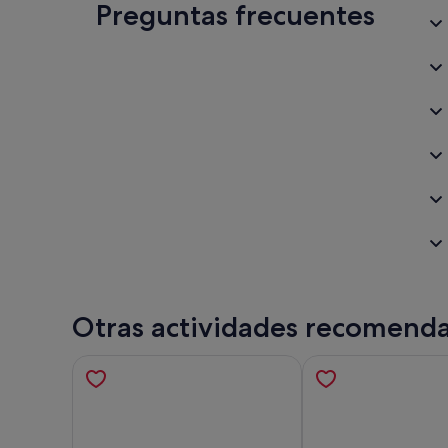
Preguntas frecuentes
Otras actividades recomend