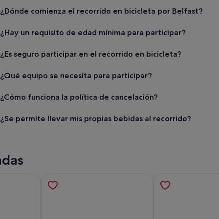
¿Dónde comienza el recorrido en bicicleta por Belfast?
¿Hay un requisito de edad mínima para participar?
¿Es seguro participar en el recorrido en bicicleta?
¿Qué equipo se necesita para participar?
¿Cómo funciona la política de cancelación?
¿Se permite llevar mis propias bebidas al recorrido?
adas