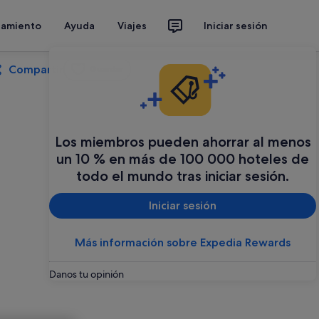
jamiento
Ayuda
Viajes
Iniciar sesión
Compartir
Guardar
Los miembros pueden ahorrar al menos
un 10 % en más de 100 000 hoteles de
todo el mundo tras iniciar sesión.
Iniciar sesión
Más información sobre Expedia Rewards
Danos tu opinión