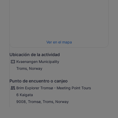
Ver en el mapa
Ubicación de la actividad
Kvaenangen Municipality
Troms, Norway
Punto de encuentro o canjeo
Brim Explorer Tromsø - Meeting Point Tours
6 Kaigata
9008, Tromsø, Troms, Norway