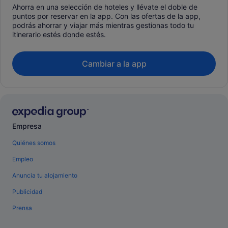
Ahorra en una selección de hoteles y llévate el doble de
puntos por reservar en la app. Con las ofertas de la app,
podrás ahorrar y viajar más mientras gestionas todo tu
itinerario estés donde estés.
Cambiar a la app
Empresa
Quiénes somos
Empleo
Anuncia tu alojamiento
Publicidad
Prensa