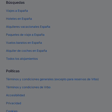
Búsquedas
Viajes a España
Hoteles en España
Alquileres vacacionales España
Paquetes de viaje a España
Vuelos baratos en España
Alquiler de coches en España
Todos los alojamientos
Políticas
Términos y condiciones generales (excepto para reservas de Vrbo)
Términos y condiciones de Vrbo
Accesibilidad
Privacidad
Cookies