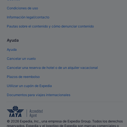
Condiciones de uso
Información legal/contacto
Pautas sobre el contenido y cómo denunciar contenido
Ayuda
Ayuda
Cancelar un vuelo
Cancelar una reserva de hotel o de un alquiler vacacional
Plazos de reembolso
Utilizar un cupón de Expedia
Documentos para viajes internacionales
© 2026 Expedia, Inc., una empresa de Expedia Group. Todos los derechos
reservados. Expedia y el logotipo de Expedia son marcas comerciales o