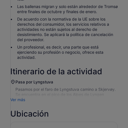
Las ballenas migran y solo están alrededor de Tromsø
entre finales de octubre y finales de enero.
De acuerdo con la normativa de la UE sobre los
derechos del consumidor, los servicios relativos a
actividades no están sujetos al derecho de
desistimiento. Se aplicará la política de cancelación
del proveedor.
Un profesional, es decir, una parte que está
ejerciendo su profesión o negocio, ofrece esta
actividad.
Itinerario de la actividad
Pasa por Lyngstuva
Pasamos por el faro de Lyngstuva camino a Skjervøy.
Se encuentra en el pico de los Alpes de Lyngen
Ver más
Ubicación