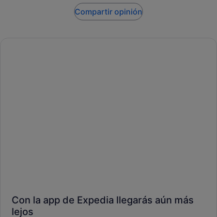
Compartir opinión
Con la app de Expedia llegarás aún más
lejos