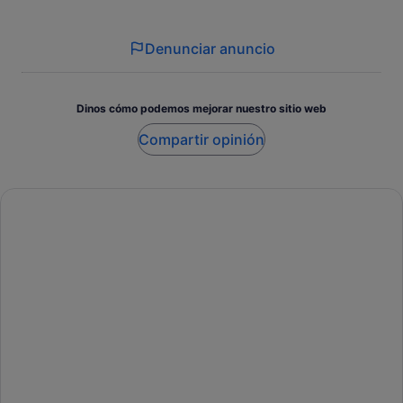
Denunciar anuncio
Dinos cómo podemos mejorar nuestro sitio web
Compartir opinión