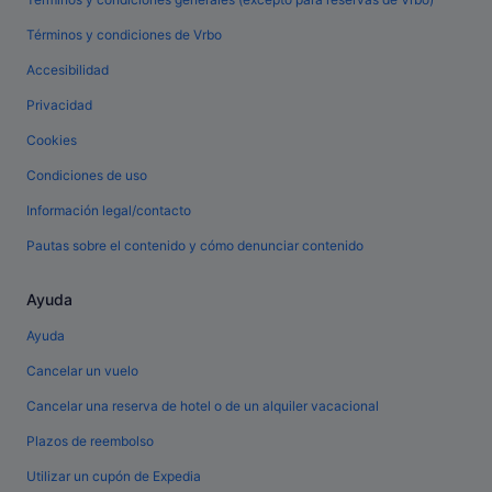
Términos y condiciones de Vrbo
Accesibilidad
Privacidad
Cookies
Condiciones de uso
Información legal/contacto
Pautas sobre el contenido y cómo denunciar contenido
Ayuda
Ayuda
Cancelar un vuelo
Cancelar una reserva de hotel o de un alquiler vacacional
Plazos de reembolso
Utilizar un cupón de Expedia