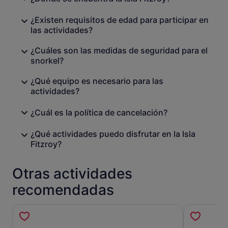
¿Existen requisitos de edad para participar en
las actividades?
¿Cuáles son las medidas de seguridad para el
snorkel?
¿Qué equipo es necesario para las
actividades?
¿Cuál es la política de cancelación?
¿Qué actividades puedo disfrutar en la Isla
Fitzroy?
Otras actividades
recomendadas