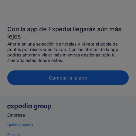
Con la app de Expedia llegarás aún más
lejos
Ahorra en una selección de hoteles y llévate el doble de
puntos por reservar en la app. Con las ofertas de la app,
podrás ahorrar y viajar más mientras gestionas todo tu
itinerario estés donde estés.
Cambiar a la app
Empresa
Quiénes somos
Empleo