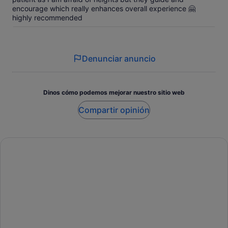
encourage which really enhances overall experience 🤗
highly recommended
Denunciar anuncio
Dinos cómo podemos mejorar nuestro sitio web
Compartir opinión