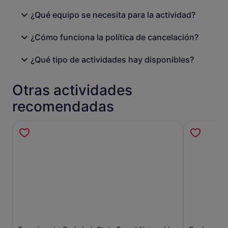
¿Qué equipo se necesita para la actividad?
¿Cómo funciona la política de cancelación?
¿Qué tipo de actividades hay disponibles?
Otras actividades
recomendadas
Se abre en una pestaña nueva