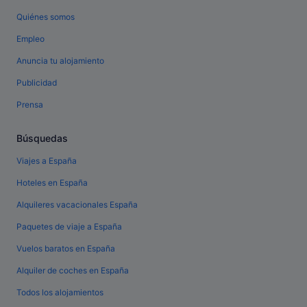
Quiénes somos
Empleo
Anuncia tu alojamiento
Publicidad
Prensa
Búsquedas
Viajes a España
Hoteles en España
Alquileres vacacionales España
Paquetes de viaje a España
Vuelos baratos en España
Alquiler de coches en España
Todos los alojamientos