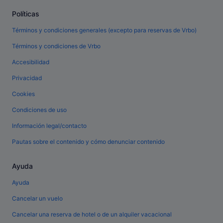
Políticas
Términos y condiciones generales (excepto para reservas de Vrbo)
Términos y condiciones de Vrbo
Accesibilidad
Privacidad
Cookies
Condiciones de uso
Información legal/contacto
Pautas sobre el contenido y cómo denunciar contenido
Ayuda
Ayuda
Cancelar un vuelo
Cancelar una reserva de hotel o de un alquiler vacacional