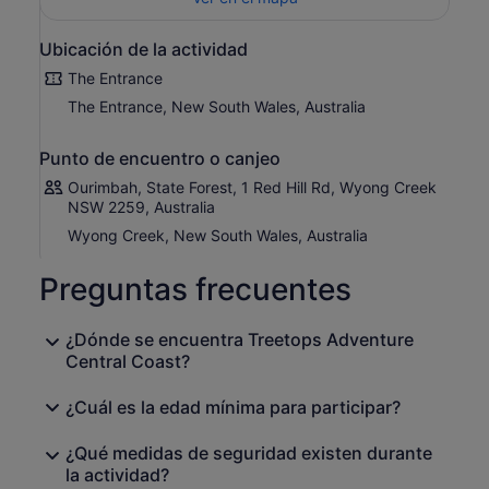
visita.
Ubicación de la actividad
The Entrance
The Entrance, New South Wales, Australia
Punto de encuentro o canjeo
Ourimbah, State Forest, 1 Red Hill Rd, Wyong Creek
NSW 2259, Australia
Wyong Creek, New South Wales, Australia
Preguntas frecuentes
¿Dónde se encuentra Treetops Adventure
Central Coast?
¿Cuál es la edad mínima para participar?
¿Qué medidas de seguridad existen durante
la actividad?