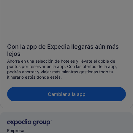
Con la app de Expedia llegarás aún más
lejos
Ahorra en una selección de hoteles y llévate el doble de
puntos por reservar en la app. Con las ofertas de la app,
podrás ahorrar y viajar más mientras gestionas todo tu
itinerario estés donde estés.
Cambiar a la app
Empresa