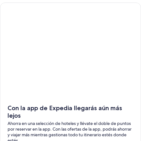
Con la app de Expedia llegarás aún más
lejos
Ahorra en una selección de hoteles y llévate el doble de puntos
por reservar en la app. Con las ofertas de la app, podrás ahorrar
y viajar más mientras gestionas todo tu itinerario estés donde
estés.