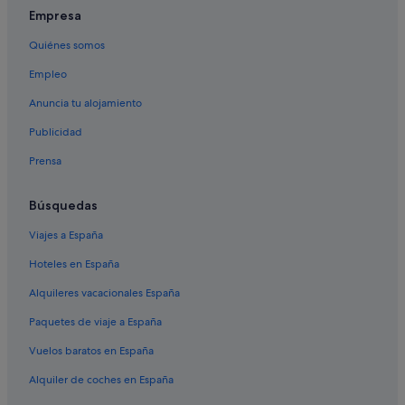
Empresa
Quiénes somos
Empleo
Anuncia tu alojamiento
Publicidad
Prensa
Búsquedas
Viajes a España
Hoteles en España
Alquileres vacacionales España
Paquetes de viaje a España
Vuelos baratos en España
Alquiler de coches en España