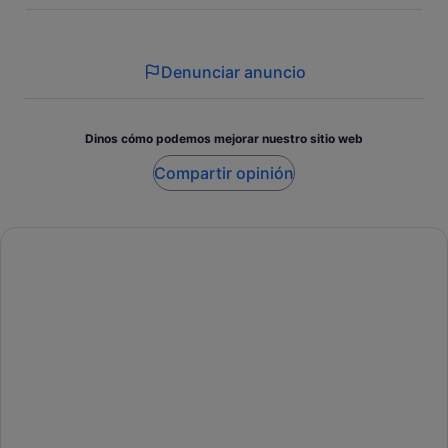
Denunciar anuncio
Dinos cómo podemos mejorar nuestro sitio web
Compartir opinión