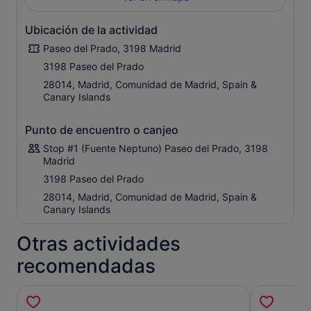
Ubicación de la actividad
Paseo del Prado, 3198 Madrid
3198 Paseo del Prado
28014, Madrid, Comunidad de Madrid, Spain &
Canary Islands
Punto de encuentro o canjeo
Stop #1 (Fuente Neptuno) Paseo del Prado, 3198
Madrid
3198 Paseo del Prado
28014, Madrid, Comunidad de Madrid, Spain &
Canary Islands
Otras actividades
recomendadas