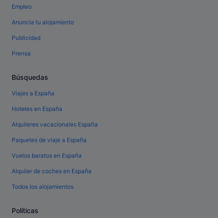
Empleo
Anuncia tu alojamiento
Publicidad
Prensa
Búsquedas
Viajes a España
Hoteles en España
Alquileres vacacionales España
Paquetes de viaje a España
Vuelos baratos en España
Alquiler de coches en España
Todos los alojamientos
Políticas