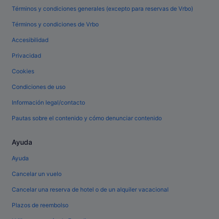
Términos y condiciones generales (excepto para reservas de Vrbo)
Términos y condiciones de Vrbo
Accesibilidad
Privacidad
Cookies
Condiciones de uso
Información legal/contacto
Pautas sobre el contenido y cómo denunciar contenido
Ayuda
Ayuda
Cancelar un vuelo
Cancelar una reserva de hotel o de un alquiler vacacional
Plazos de reembolso