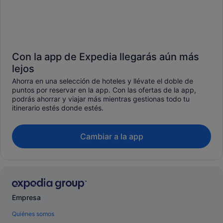
Con la app de Expedia llegarás aún más
lejos
Ahorra en una selección de hoteles y llévate el doble de
puntos por reservar en la app. Con las ofertas de la app,
podrás ahorrar y viajar más mientras gestionas todo tu
itinerario estés donde estés.
Cambiar a la app
Empresa
Quiénes somos