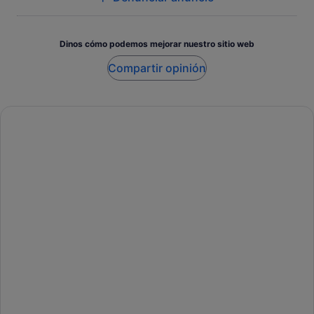
Dinos cómo podemos mejorar nuestro sitio web
Compartir opinión