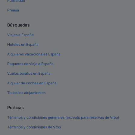
Publicidad
Prensa
Búsquedas
Viajes a España
Hoteles en España
Alquileres vacacionales España
Paquetes de viaje a España
Vuelos baratos en España
Alquiler de coches en España
Todos los alojamientos
Políticas
Términos y condiciones generales (excepto para reservas de Vrbo)
Términos y condiciones de Vrbo