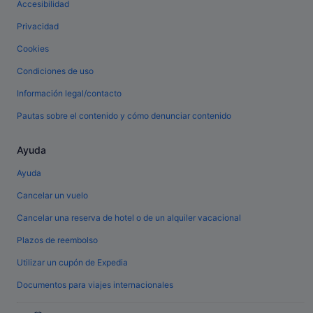
Accesibilidad
Privacidad
Cookies
Condiciones de uso
Información legal/contacto
Pautas sobre el contenido y cómo denunciar contenido
Ayuda
Ayuda
Cancelar un vuelo
Cancelar una reserva de hotel o de un alquiler vacacional
Plazos de reembolso
Utilizar un cupón de Expedia
Documentos para viajes internacionales