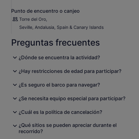
bajo los puentes y contempla la bella silueta de una
ciudad inigualable.
Punto de encuentro o canjeo
Torre del Oro,
Seville, Andalusia, Spain & Canary Islands
Preguntas frecuentes
¿Dónde se encuentra la actividad?
¿Hay restricciones de edad para participar?
¿Es seguro el barco para navegar?
¿Se necesita equipo especial para participar?
¿Cuál es la política de cancelación?
¿Qué sitios se pueden apreciar durante el
recorrido?