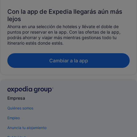
Con la app de Expedia llegarás aún más
lejos
Ahorra en una selección de hoteles y llévate el doble de
puntos por reservar en la app. Con las ofertas de la app,
podrás ahorrar y viajar más mientras gestionas todo tu
itinerario estés donde estés.
Cambiar a la app
Empresa
Quiénes somos
Empleo
Anuncia tu alojamiento